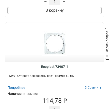
–
+
В корзину
Задать вопрос
Ecoplast 73907-1
EM60 - Суппорт для розетки креп. размер 60 мм
Подробнее
Сравнить
Наличие:
В наличии
114,78 ₽