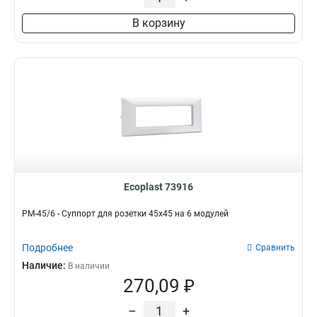
В корзину
Ecoplast 73916
PM-45/6 - Суппорт для розетки 45x45 на 6 модулей
Подробнее
Сравнить
Наличие:
В наличии
270,09 ₽
–
+