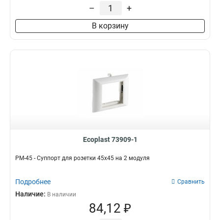
–
+
В корзину
Ecoplast 73909-1
PM-45 - Суппорт для розетки 45x45 на 2 модуля
Подробнее
Сравнить
Наличие:
В наличии
84,12 ₽