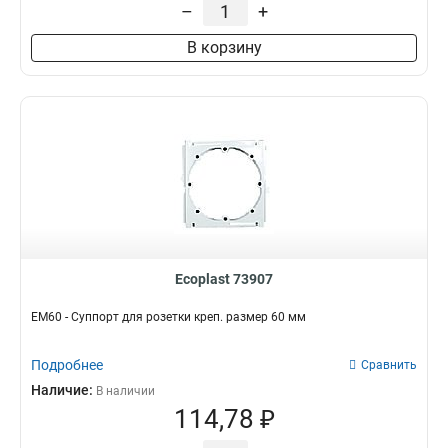
–
+
В корзину
Ecoplast 73907
EM60 - Суппорт для розетки креп. размер 60 мм
Подробнее
Сравнить
Наличие:
В наличии
114,78 ₽