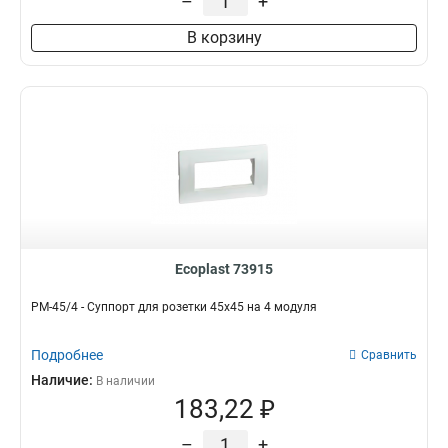
–
+
В корзину
Ecoplast 73915
PM-45/4 - Суппорт для розетки 45x45 на 4 модуля
Подробнее
Сравнить
Наличие:
В наличии
183,22 ₽
–
+