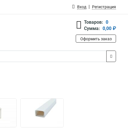
Вход
Регистрация
Товаров:
0
Сумма:
0,00 ₽
Оформить заказ