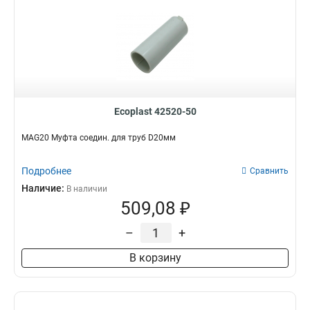
Ecoplast 42520-50
MAG20 Муфта соедин. для труб D20мм
Подробнее
Сравнить
Наличие:
В наличии
509,08 ₽
–
+
В корзину