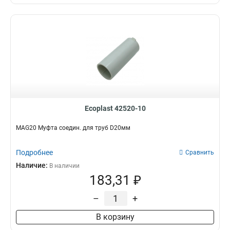
Ecoplast 42520-10
MAG20 Муфта соедин. для труб D20мм
Подробнее
Сравнить
Наличие:
В наличии
183,31 ₽
–
+
В корзину