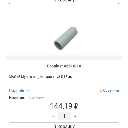
Ecoplast 42516-10
MAG16 Муфта соедин. для труб D16мм
Подробнее
Сравнить
Наличие:
В наличии
144,19 ₽
–
+
В корзину