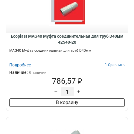
Ecoplast MAG40 Муфта соединительная для труб D40мм
42540-20
MAG40 Муфта соединительная для труб D40мм
Подробнее
Сравнить
Наличие:
В наличии
786,57 ₽
–
+
В корзину