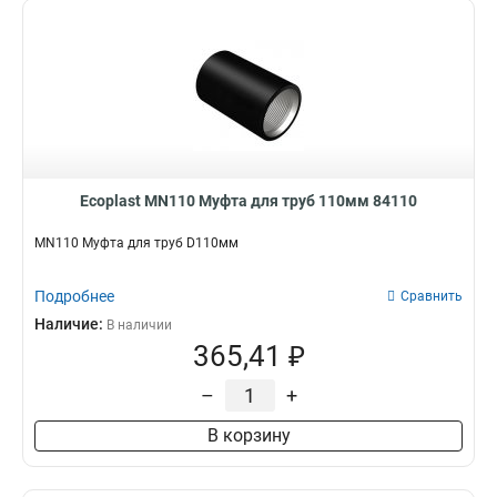
Ecoplast MN110 Муфта для труб 110мм 84110
MN110 Муфта для труб D110мм
Подробнее
Сравнить
Наличие:
В наличии
365,41 ₽
–
+
В корзину