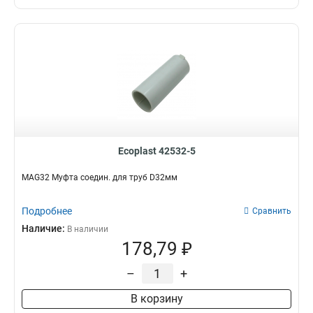
Ecoplast 42532-5
MAG32 Муфта соедин. для труб D32мм
Подробнее
Сравнить
Наличие:
В наличии
178,79 ₽
–
+
В корзину