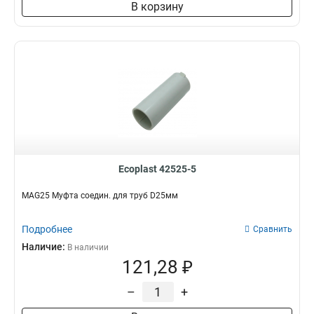
В корзину
Ecoplast 42525-5
MAG25 Муфта соедин. для труб D25мм
Подробнее
Сравнить
Наличие:
В наличии
121,28 ₽
–
+