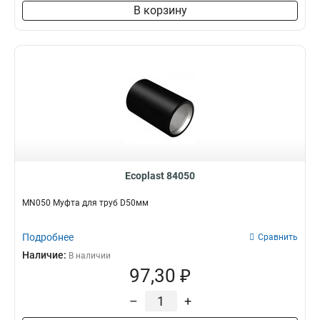
В корзину
Ecoplast 84050
MN050 Муфта для труб D50мм
Подробнее
Сравнить
Наличие:
В наличии
97,30 ₽
–
+