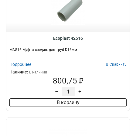
Ecoplast 42516
MAG16 Муфта соедин. для труб D16мм
Подробнее
Сравнить
Наличие:
В наличии
800,75 ₽
–
+
В корзину