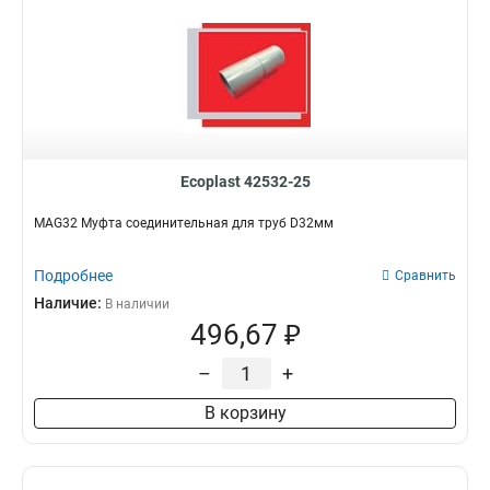
Ecoplast 42532-25
MAG32 Муфта соединительная для труб D32мм
Подробнее
Сравнить
Наличие:
В наличии
496,67 ₽
–
+
В корзину