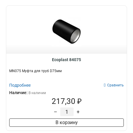
Ecoplast 84075
MN075 Муфта для труб D75мм
Подробнее
Сравнить
Наличие:
В наличии
217,30 ₽
–
+
В корзину