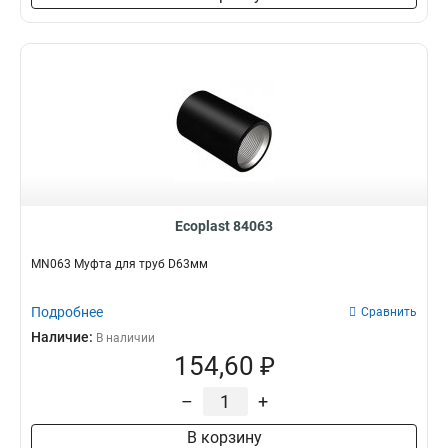
Ecoplast 84063
MN063 Муфта для труб D63мм
Подробнее
Сравнить
Наличие:
В наличии
154,60 ₽
–
+
В корзину