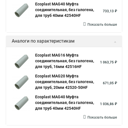
Ecoplast MAG40 Муфта
соединительная, без галогена,
733,13 ₽
для труб 40мм 42540HF
Показать больше
Аналоги по характеристикам
Ecoplast MAG16 Муфта
соединительная, без галогена,
1 063,75 ₽
для труб, 16мм 42516HF
Ecoplast MAG20 Муфта
соединительная, без галогена,
671,05 ₽
для труб, 20мм 42520-50HF
Ecoplast MAG40 Муфта
соединительная, без галогена,
1 036,86 ₽
для труб 40мм 42540HF
Показать больше