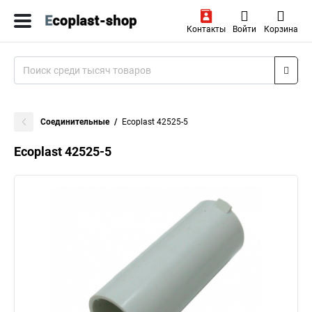
Контакты
Войти
Корзина
Соединительные
Ecoplast 42525-5
Ecoplast 42525-5