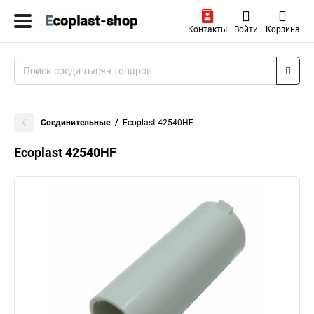
Контакты
Войти
Корзина
Соединительные
Ecoplast 42540HF
Ecoplast 42540HF