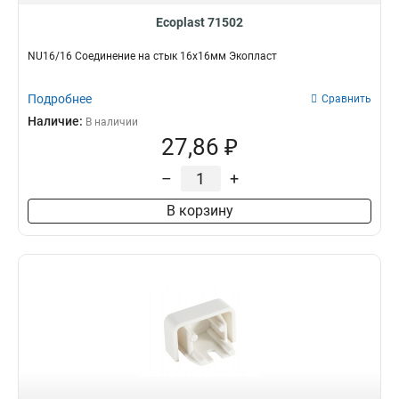
Ecoplast 71502
NU16/16 Соединение на стык 16х16мм Экопласт
Подробнее
Сравнить
Наличие:
В наличии
27,86 ₽
–
+
В корзину