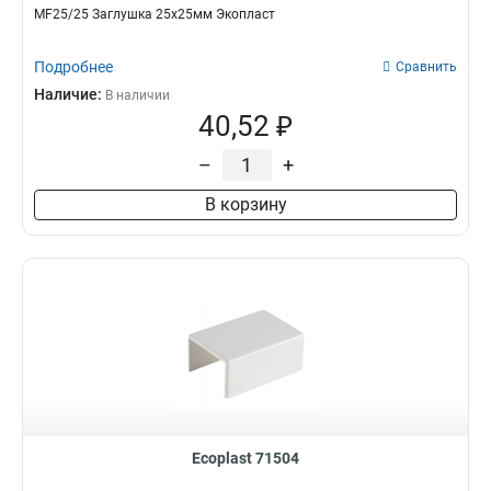
MF25/25 Заглушка 25х25мм Экопласт
Подробнее
Сравнить
Наличие:
В наличии
40,52 ₽
–
+
В корзину
Ecoplast 71504