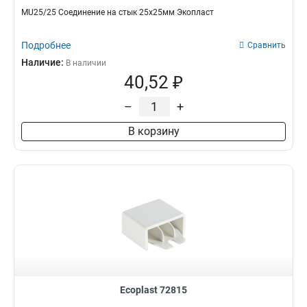
MU25/25 Соединение на стык 25х25мм Экопласт
Подробнее
Сравнить
Наличие:
В наличии
40,52 ₽
–
+
В корзину
Ecoplast 72815