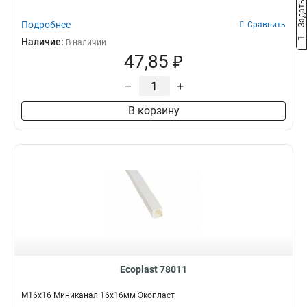
Подробнее
Сравнить
Наличие:
В наличии
47,85 ₽
–
+
В корзину
Ecoplast 78011
M16х16 Миниканал 16х16мм Экопласт