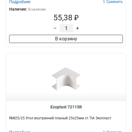
Подробнее
Сравнить
Наличие:
В наличии
55,38 ₽
–
+
В корзину
Ecoplast 72115R
RMI25/25 Угол внутренний планый 25х25мм ст.TIA Экопласт