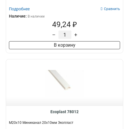
Подробнее
Сравнить
Наличие:
В наличии
49,24 ₽
–
+
В корзину
Ecoplast 78012
M20х10 Миниканал 20х10мм Экопласт