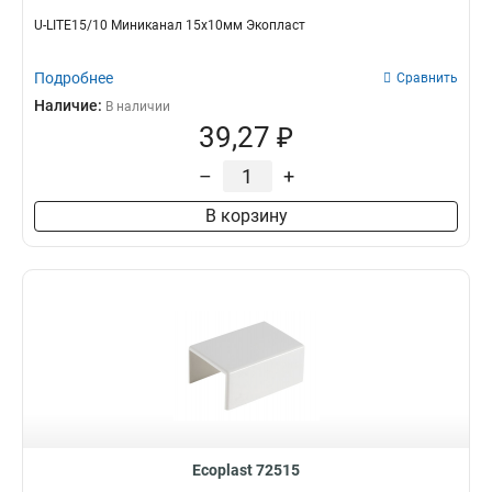
U-LITE15/10 Миниканал 15х10мм Экопласт
Подробнее
Сравнить
Наличие:
В наличии
39,27 ₽
–
+
В корзину
Ecoplast 72515