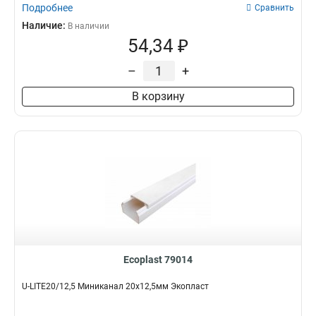
Подробнее
Сравнить
Наличие:
В наличии
54,34 ₽
–
+
В корзину
Ecoplast 79014
U-LITE20/12,5 Миниканал 20х12,5мм Экопласт