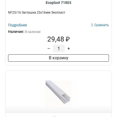
Ecoplast 71803
NF25/16 Заглушка 25х16мм Экопласт
Подробнее
Сравнить
Наличие:
В наличии
29,48 ₽
–
+
В корзину