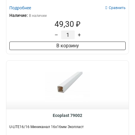
Подробнее
Сравнить
Наличие:
В наличии
49,30 ₽
–
+
В корзину
Ecoplast 79002
U-LITE16/16 Миниканал 16х16мм Экопласт