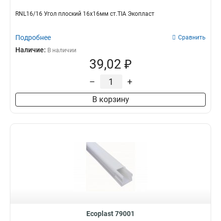
RNL16/16 Угол плоский 16х16мм ст.TIA Экопласт
Подробнее
Сравнить
Наличие:
В наличии
39,02 ₽
–
+
В корзину
Ecoplast 79001