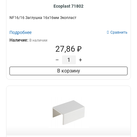
Ecoplast 71802
NF16/16 Заглушка 16х16мм Экопласт
Подробнее
Сравнить
Наличие:
В наличии
27,86 ₽
–
+
В корзину