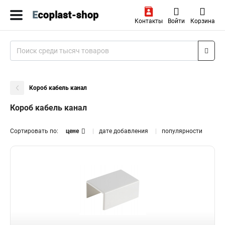
Контакты
Войти
Корзина
Короб кабель канал
Короб кабель канал
Сортировать по:
цене
дате добавления
популярности