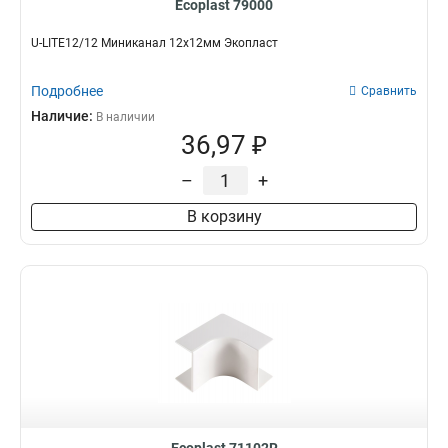
Ecoplast 79000
U-LITE12/12 Миниканал 12х12мм Экопласт
Подробнее
Сравнить
Наличие:
В наличии
36,97 ₽
–
+
В корзину