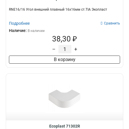
RNE16/16 Угол внешний плавный 16х16мм ст.TIA Экопласт
Подробнее
Сравнить
Наличие:
В наличии
38,30 ₽
–
+
В корзину
Ecoplast 71302R