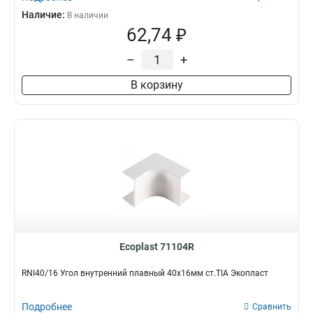
Наличие:
В наличии
62,74 ₽
–
+
В корзину
Ecoplast 71104R
RNI40/16 Угол внутренний плавный 40х16мм ст.TIA Экопласт
Подробнее
Сравнить