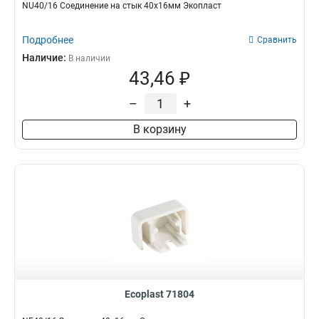
NU40/16 Соединение на стык 40х16мм Экопласт
Подробнее
Сравнить
Наличие:
В наличии
43,46 ₽
–
+
В корзину
Ecoplast 71804