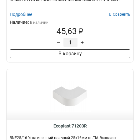
Подробнее
Сравнить
Наличие:
В наличии
45,63 ₽
–
+
В корзину
Ecoplast 71203R
RNE25/16 Угол внешний плавный 25х16мм ст.TIA Экопласт