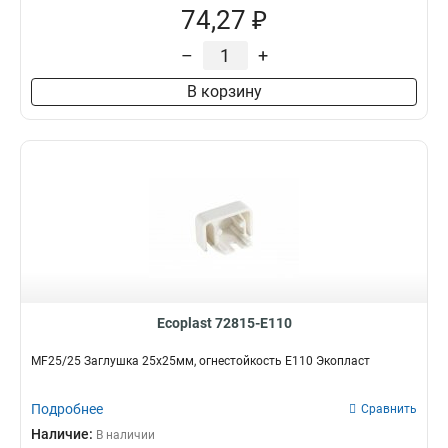
74,27 ₽
–
+
В корзину
Ecoplast 72815-E110
MF25/25 Заглушка 25х25мм, огнестойкость E110 Экопласт
Подробнее
Сравнить
Наличие:
В наличии