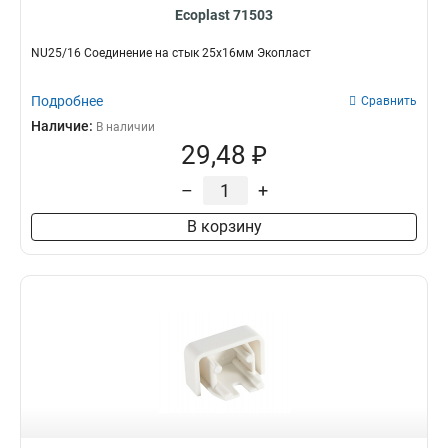
Ecoplast 71503
NU25/16 Соединение на стык 25х16мм Экопласт
Подробнее
Сравнить
Наличие:
В наличии
29,48 ₽
–
+
В корзину