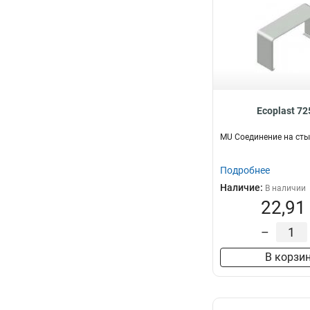
Ecoplast 7
MU Соединение на сты
Подробнее
Наличие:
В наличии
22,91
–
В корзи