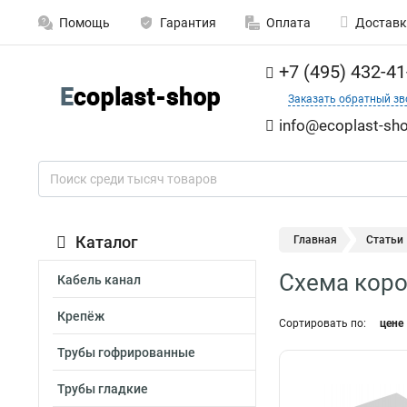
Помощь
Гарантия
Оплата
Доставк
+7 (495) 432-41
Заказать обратный зв
info@ecoplast-sho
Каталог
Главная
Статьи
Схема коро
Кабель канал
Крепёж
Сортировать по:
цене
Трубы гофрированные
Трубы гладкие