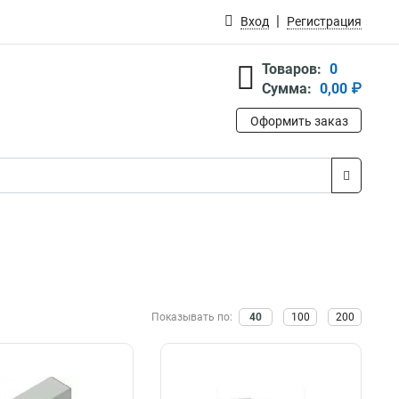
Вход
Регистрация
Товаров:
0
Сумма:
0,00 ₽
Оформить заказ
Показывать по:
40
100
200