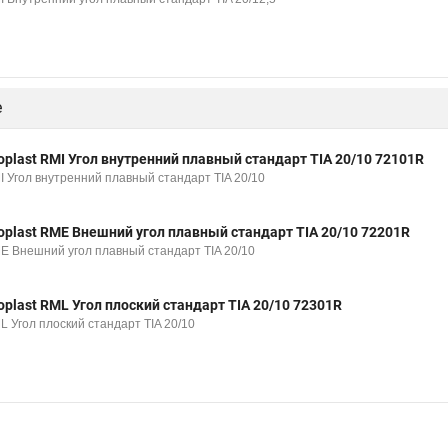
е
oplast RMI Угол внутренний плавный стандарт TIA 20/10 72101R
I Угол внутренний плавный стандарт TIA 20/10
oplast RME Внешний угол плавный стандарт TIA 20/10 72201R
E Внешний угол плавный стандарт TIA 20/10
oplast RML Угол плоский стандарт TIA 20/10 72301R
L Угол плоский стандарт TIA 20/10