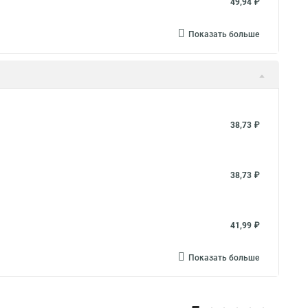
49,94 ₽
Показать больше
38,73 ₽
38,73 ₽
41,99 ₽
Показать больше