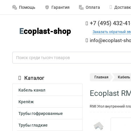
Помощь
Гарантия
Оплата
Доставк
+7 (495) 432-41
Заказать обратный зв
info@ecoplast-sho
Каталог
Главная
Кабель
Кабель канал
Ecoplast R
Крепёж
RMI Угол внутренний пла
Трубы гофрированные
Трубы гладкие