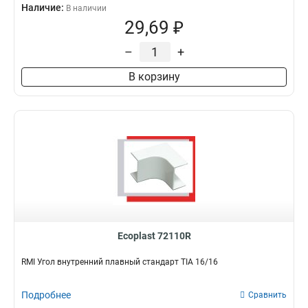
Наличие:
В наличии
29,69 ₽
–
+
В корзину
Ecoplast 72110R
RMI Угол внутренний плавный стандарт TIA 16/16
Подробнее
Сравнить