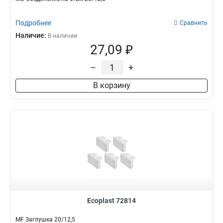
Подробнее
Сравнить
Наличие:
В наличии
27,09 ₽
–
+
В корзину
Ecoplast 72814
MF Заглушка 20/12,5