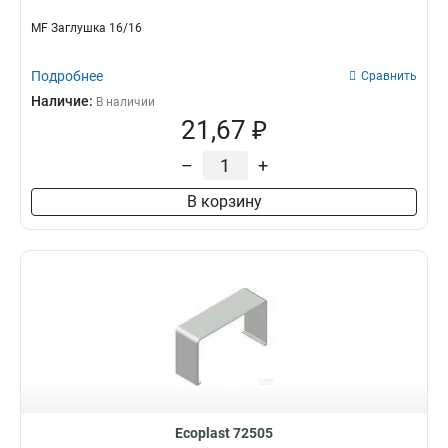
MF Заглушка 16/16
Подробнее
Сравнить
Наличие:
В наличии
21,67 ₽
–
+
В корзину
Ecoplast 72505