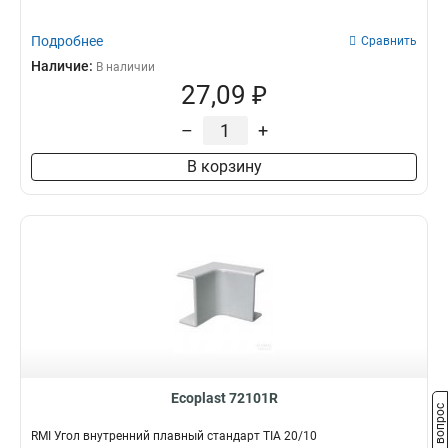
Подробнее
Сравнить
Наличие:
В наличии
27,09 ₽
–
+
В корзину
Ecoplast 72101R
Задать вопрос
RMI Угол внутренний плавный стандарт TIA 20/10