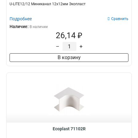
U-LITE12/12 Миниканал 12х12мм Экопласт
Подробнее
Сравнить
Наличие:
В наличии
26,14 ₽
–
+
В корзину
Ecoplast 71102R