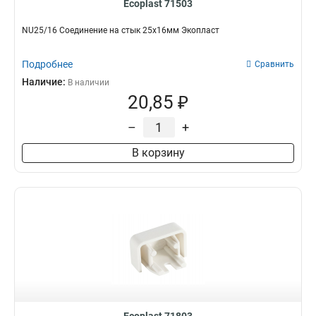
Ecoplast 71503
NU25/16 Соединение на стык 25х16мм Экопласт
Подробнее
Сравнить
Наличие:
В наличии
20,85 ₽
–
+
В корзину