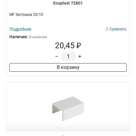
Ecoplast 72801
MF Заглушка 20/10
Подробнее
Сравнить
Наличие:
В наличии
20,45 ₽
–
+
В корзину