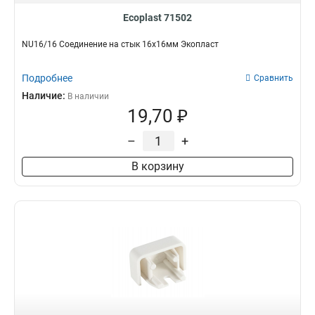
Ecoplast 71502
NU16/16 Соединение на стык 16х16мм Экопласт
Подробнее
Сравнить
Наличие:
В наличии
19,70 ₽
–
+
В корзину