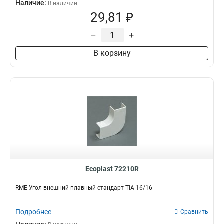
Наличие:
В наличии
29,81 ₽
–
+
В корзину
Ecoplast 72210R
RME Угол внешний плавный стандарт TIA 16/16
Подробнее
Сравнить