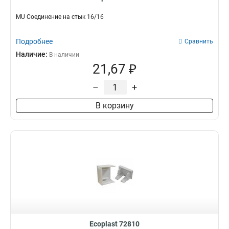
MU Соединение на стык 16/16
Подробнее
Сравнить
Наличие:
В наличии
21,67 ₽
–
+
В корзину
Ecoplast 72810