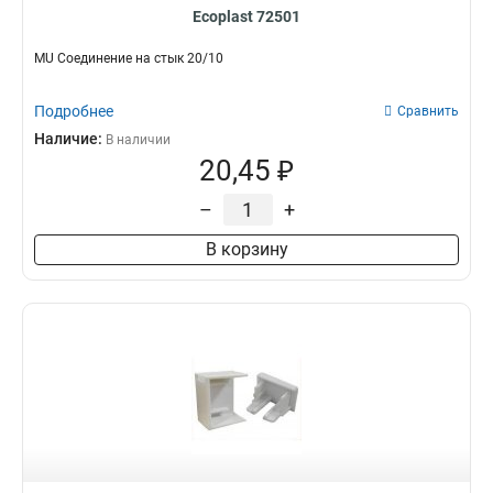
Ecoplast 72501
MU Соединение на стык 20/10
Подробнее
Сравнить
Наличие:
В наличии
20,45 ₽
–
+
В корзину