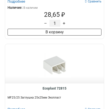
Подробнее
Сравнить
Наличие:
В наличии
28,65 ₽
–
+
В корзину
Ecoplast 72815
MF25/25 Заглушка 25х25мм Экопласт