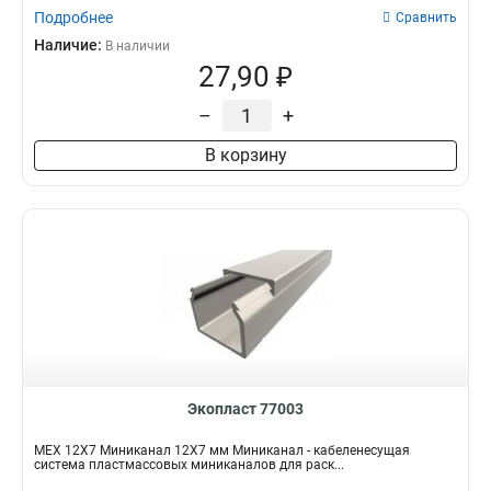
Подробнее
Сравнить
Наличие:
В наличии
27,90 ₽
–
+
В корзину
Экопласт 77003
MEX 12Х7 Миниканал 12Х7 мм Миниканал - кабеленесущая
система пластмассовых миниканалов для раск...