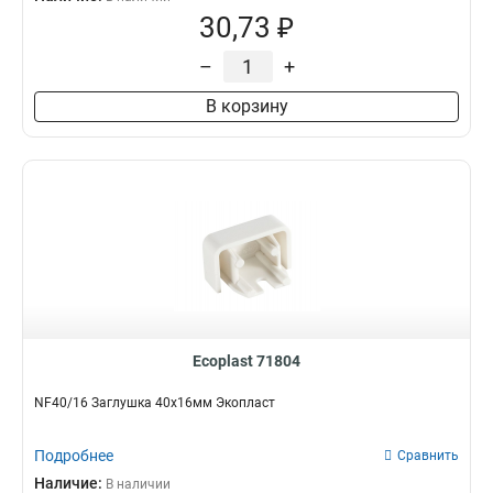
30,73 ₽
–
+
В корзину
Ecoplast 71804
NF40/16 Заглушка 40х16мм Экопласт
Подробнее
Сравнить
Наличие:
В наличии