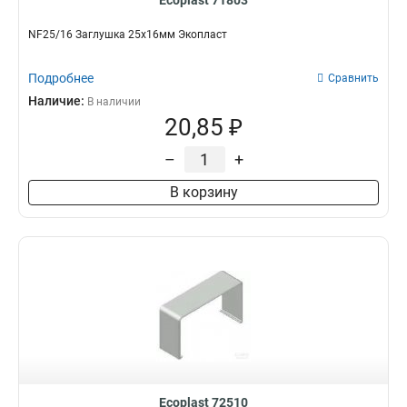
Ecoplast 71803
NF25/16 Заглушка 25х16мм Экопласт
Подробнее
Сравнить
Наличие:
В наличии
20,85 ₽
–
+
В корзину
Ecoplast 72510