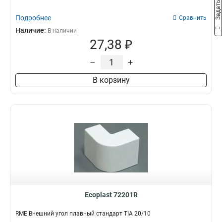
Подробнее
Сравнить
Наличие:
В наличии
27,38 ₽
–
+
В корзину
Ecoplast 72201R
RME Внешний угол плавный стандарт TIA 20/10