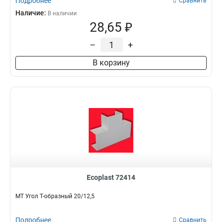
Подробнее
Сравнить
Наличие:
В наличии
28,65 ₽
–
+
В корзину
Ecoplast 72414
MT Угол Т-образный 20/12,5
Подробнее
Сравнить