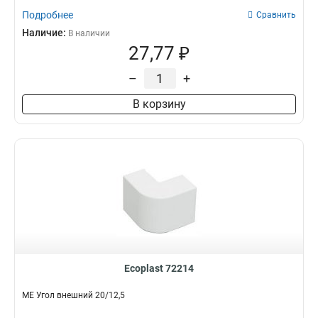
Подробнее
Сравнить
Наличие:
В наличии
27,77 ₽
–
+
В корзину
Ecoplast 72214
ME Угол внешний 20/12,5