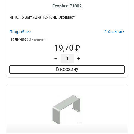
Ecoplast 71802
NF16/16 Заглушка 16х16мм Экопласт
Подробнее
Сравнить
Наличие:
В наличии
19,70 ₽
–
+
В корзину