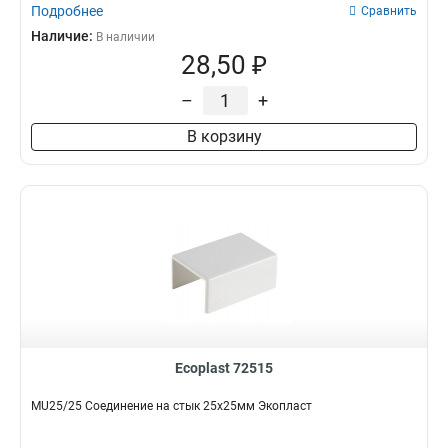
Подробнее
Сравнить
Наличие:
В наличии
28,50 ₽
–
+
В корзину
Ecoplast 72515
MU25/25 Соединение на стык 25х25мм Экопласт