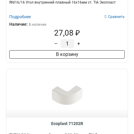
RNI16/16 Угол внутренний плавный 16х16мм ст. TIA Экопласт
Подробнее
Сравнить
Наличие:
В наличии
27,08 ₽
–
+
В корзину
Ecoplast 71202R