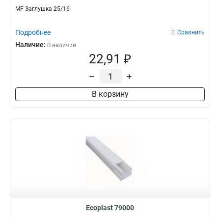
MF Заглушка 25/16
Подробнее
Сравнить
Наличие:
В наличии
22,91 ₽
–
+
В корзину
Ecoplast 79000