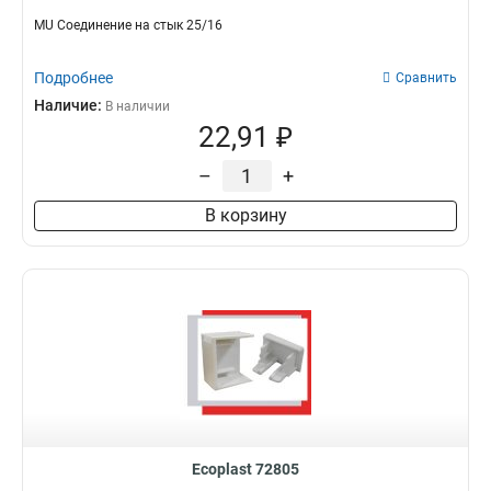
MU Соединение на стык 25/16
Подробнее
Сравнить
Наличие:
В наличии
22,91 ₽
–
+
В корзину
Ecoplast 72805