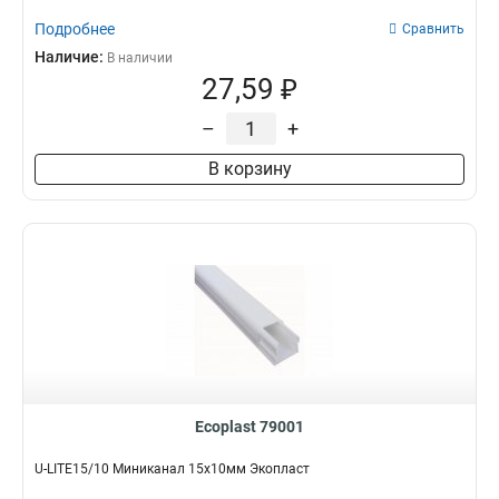
Подробнее
Сравнить
Наличие:
В наличии
27,59 ₽
–
+
В корзину
Ecoplast 79001
U-LITE15/10 Миниканал 15х10мм Экопласт