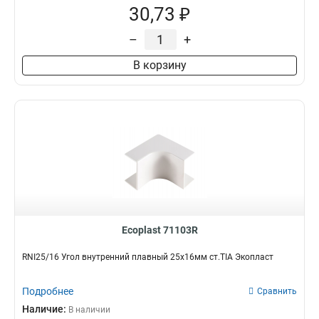
30,73 ₽
–
+
В корзину
Ecoplast 71103R
RNI25/16 Угол внутренний плавный 25х16мм ст.TIA Экопласт
Подробнее
Сравнить
Наличие:
В наличии