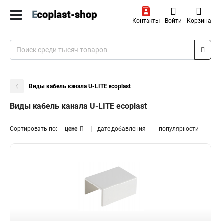
Контакты
Войти
Корзина
Виды кабель канала U-LITE ecoplast
Виды кабель канала U-LITE ecoplast
Сортировать по:
цене
дате добавления
популярности