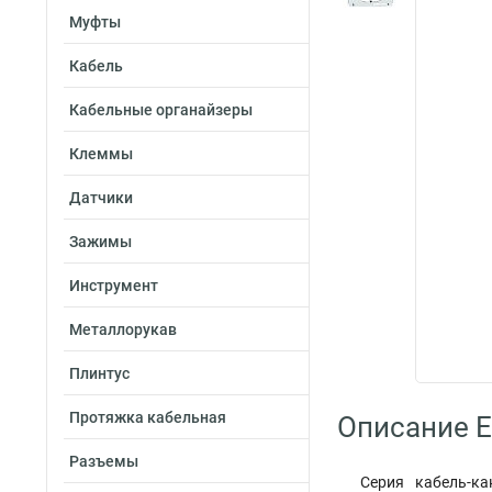
Муфты
Кабель
Кабельные органайзеры
Клеммы
Датчики
Зажимы
Инструмент
Металлорукав
Плинтус
Протяжка кабельная
Описание E
Разъемы
Серия кабель-ка