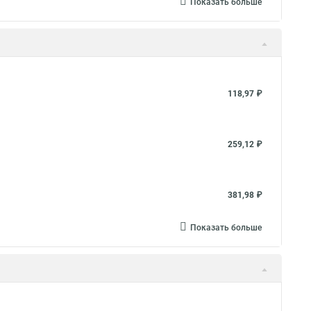
Показать больше
118,97 ₽
259,12 ₽
381,98 ₽
Показать больше