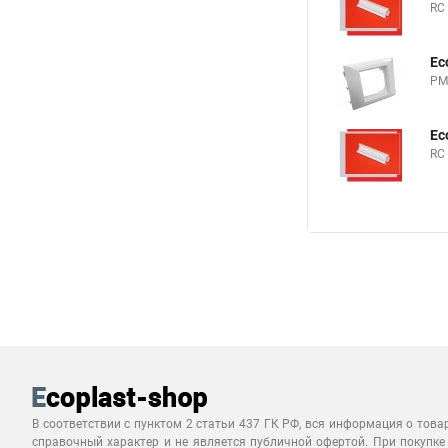
RC
Ec
PM
Ec
RC
В соответствии с пунктом 2 статьи 437 ГК РФ, вся информация о това
справочный характер и не является публичной офертой. При покупке