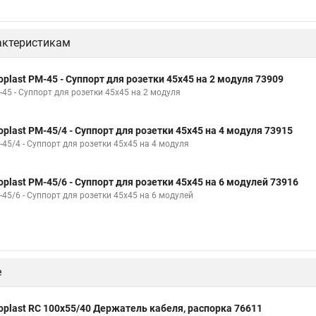
актеристикам
oplast PM-45 - Суппорт для розетки 45x45 на 2 модуля 73909
-45 - Суппорт для розетки 45x45 на 2 модуля
oplast PM-45/4 - Суппорт для розетки 45x45 на 4 модуля 73915
-45/4 - Суппорт для розетки 45x45 на 4 модуля
oplast PM-45/6 - Суппорт для розетки 45x45 на 6 модулей 73916
-45/6 - Суппорт для розетки 45x45 на 6 модулей
е
oplast RC 100x55/40 Держатель кабеля, распорка 76611