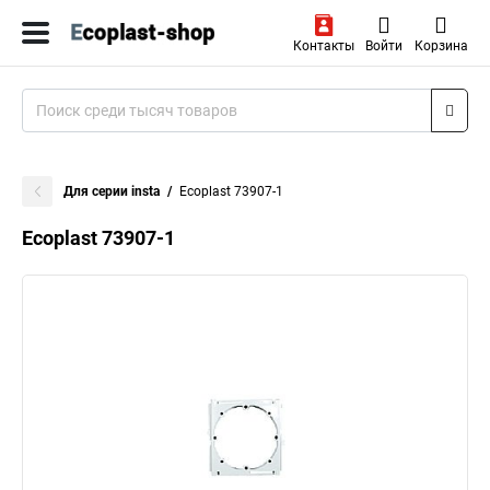
Контакты
Войти
Корзина
Для серии insta
Ecoplast 73907-1
Ecoplast 73907-1