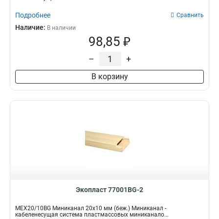
Подробнее
Сравнить
Наличие:
В наличии
98,85 ₽
–
+
В корзину
Экопласт 77001BG-2
MEX20/10BG Миниканал 20х10 мм (беж.) Миниканал -
кабеленесущая система пластмассовых миниканало...