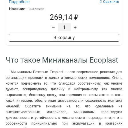
Подробнее
Сравнить
Наличие:
В наличии
269,14 ₽
–
+
В корзину
Что такое Миниканалы Ecoplast
Миниканалы Бежевые Ecoplast — это современное решение для
организации проводки в жилых и коммерческих помещениях. Очень
хочется подчеркнуть то, что благодаря собственному, как многие
думают, всепригодному дизайну и нейтральному, как многие
выражаются, бежевому цвету, они гармонично вписываются в хоть
какой интерьер, обеспечивая аккуратность и сохранность монтажа
кабелей. Обратите внимание на то, что сделанные из
высококачественных материалов, миниканалы гарантируют
долговечность и устойчивость к механическим повреждениям, что в
особенности принципиально при эксплуатации в критериях