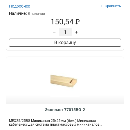
Подробнее
Сравнить
Наличие:
В наличии
150,54 ₽
–
+
В корзину
Экопласт 77015BG-2
MEX25/25BG Миниканал 25х25мм (беж.) Миниканал -
кабеленесущая система пластмассовых миниканалов...