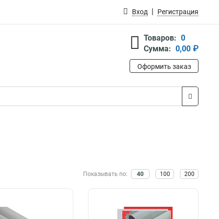
Вход
Регистрация
Товаров:
0
Сумма:
0,00 ₽
Оформить заказ
Показывать по:
40
100
200