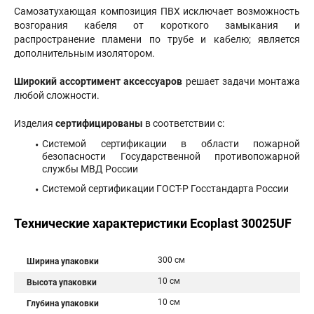
Самозатухающая композиция ПВХ исключает возможность
возгорания кабеля от короткого замыкания и
распространение пламени по трубе и кабелю; является
дополнительным изолятором.
Широкий ассортимент аксессуаров
решает задачи монтажа
любой сложности.
Изделия
сертифицированы
в соответствии с:
Системой сертификации в области пожарной
безопасности Государственной противопожарной
службы МВД России
Системой сертификации ГОСТ-Р Госстандарта России
Технические характеристики Ecoplast 30025UF
300 см
Ширина упаковки
10 см
Высота упаковки
10 см
Глубина упаковки