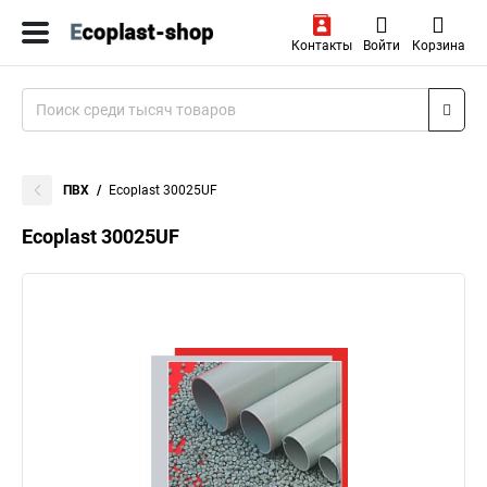
Контакты
Войти
Корзина
ПВХ
Ecoplast 30025UF
Ecoplast 30025UF