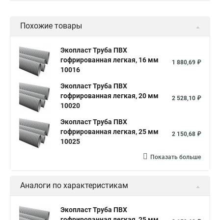
Похожие товары
Экопласт Труба ПВХ
гофрированная легкая, 16 мм
1 880,69 ₽
10016
Экопласт Труба ПВХ
гофрированная легкая, 20 мм
2 528,10 ₽
10020
Экопласт Труба ПВХ
гофрированная легкая, 25 мм
2 150,68 ₽
10025
Показать больше
Аналоги по характеристикам
Экопласт Труба ПВХ
гофрированная легкая, 25 мм