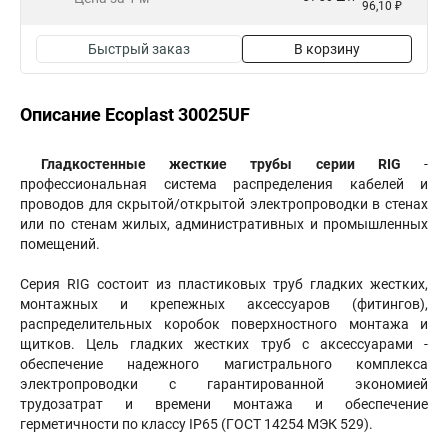
96,10 ₽
Быстрый заказ
В корзину
Описание Ecoplast 30025UF
Гладкостенные жесткие трубы серии RIG
-
профессиональная система распределения кабелей и
проводов для скрытой/открытой электропроводки в стенах
или по стенам жилых, административных и промышленных
помещений.
Серия RIG cостоит из пластиковых труб гладких жестких,
монтажных и крепежных аксессуаров (фитингов),
распределительных коробок поверхностного монтажа и
щитков. Цель гладких жестких труб с аксессуарами -
обеспечение надежного магистрального комплекса
электропроводки с гарантированной экономией
трудозатрат и времени монтажа и обеспечение
герметичности по классу IP65 (ГОСТ 14254 МЭК 529).