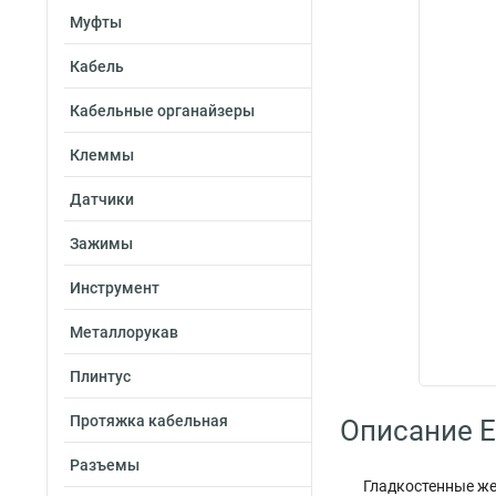
Муфты
Кабель
Кабельные органайзеры
Клеммы
Датчики
Зажимы
Инструмент
Металлорукав
Плинтус
Протяжка кабельная
Описание E
Разъемы
Гладкостенные же