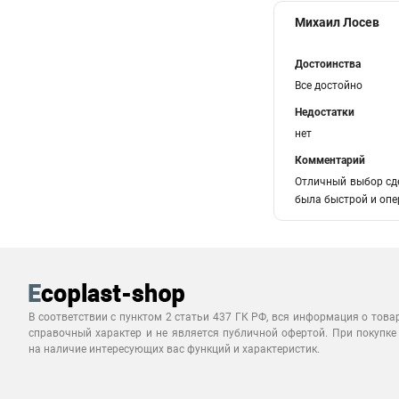
Михаил Лосев
Достоинства
Все достойно
Недостатки
нет
Комментарий
Отличный выбор сде
была быстрой и опе
В соответствии с пунктом 2 статьи 437 ГК РФ, вся информация о това
справочный характер и не является публичной офертой. При покупке
на наличие интересующих вас функций и характеристик.