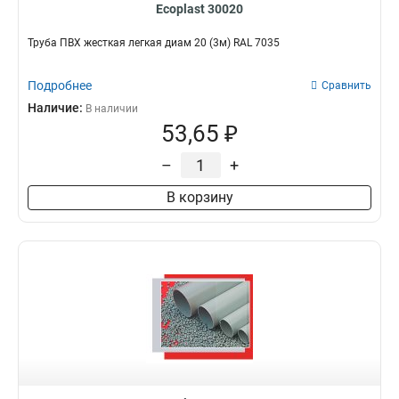
Ecoplast 30020
Труба ПВХ жесткая легкая диам 20 (3м) RAL 7035
Подробнее
Сравнить
Наличие:
В наличии
53,65 ₽
–
+
В корзину