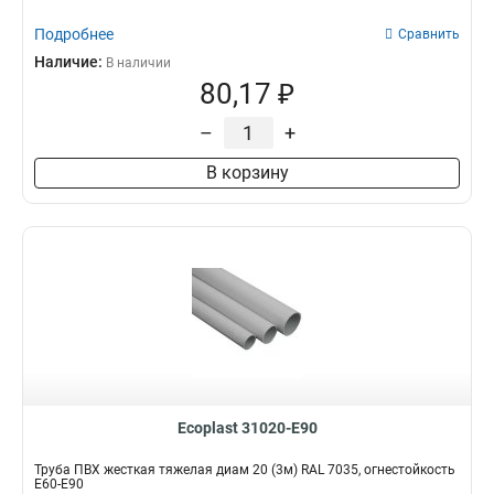
Подробнее
Сравнить
Наличие:
В наличии
80,17 ₽
–
+
В корзину
Ecoplast 31020-E90
Труба ПВХ жесткая тяжелая диам 20 (3м) RAL 7035, огнестойкость
E60-E90