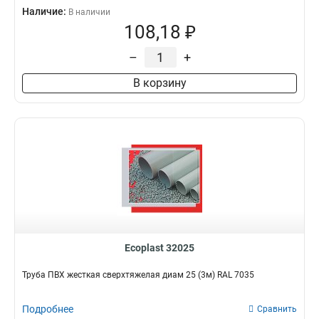
Наличие:
В наличии
108,18 ₽
–
+
В корзину
Ecoplast 32025
Труба ПВХ жесткая сверхтяжелая диам 25 (3м) RAL 7035
Подробнее
Сравнить