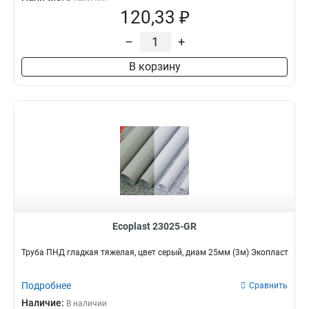
120,33 ₽
–
+
В корзину
Ecoplast 23025-GR
Труба ПНД гладкая тяжелая, цвет серый, диам 25мм (3м) Экопласт
Подробнее
Сравнить
Наличие:
В наличии