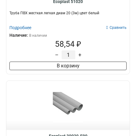
Ecoplast 51020
Труба ПВХ жесткая легкая диам 20 (3м) цвет белый
Подробнее
Сравнить
Наличие:
В наличии
58,54 ₽
–
+
В корзину