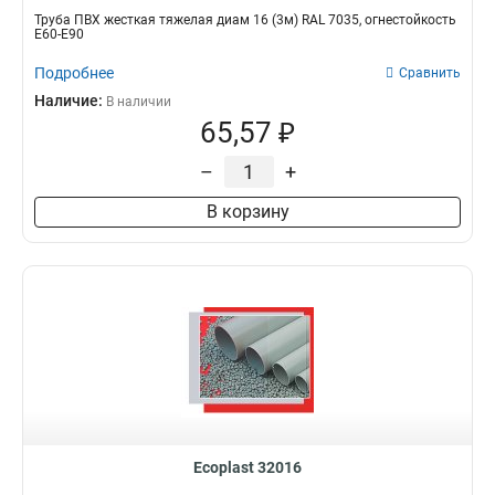
Труба ПВХ жесткая тяжелая диам 16 (3м) RAL 7035, огнестойкость
E60-E90
Подробнее
Сравнить
Наличие:
В наличии
65,57 ₽
–
+
В корзину
Ecoplast 32016