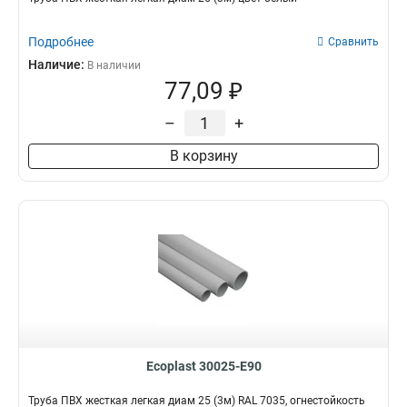
Подробнее
Сравнить
Наличие:
В наличии
77,09 ₽
–
+
В корзину
Ecoplast 30025-E90
Труба ПВХ жесткая легкая диам 25 (3м) RAL 7035, огнестойкость