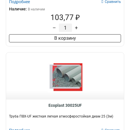
Подробнее
Сравнить
Наличие:
В наличии
103,77 ₽
–
+
В корзину
Ecoplast 30025UF
Труба ПВХ-UF жесткая легкая атмосферостойкая диам 25 (3м)