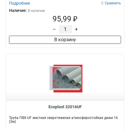
Подробнее
Сравнить
Наличие:
В наличии
95,99 ₽
–
+
В корзину
Ecoplast 32016UF
Труба ПВХ-UF жесткая сверхтяжелая атмосферостойкая диам 16
(3м)