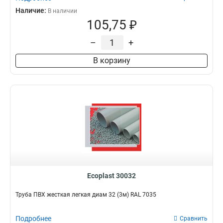
Наличие:
В наличии
105,75 ₽
–
+
В корзину
Ecoplast 30032
Труба ПВХ жесткая легкая диам 32 (3м) RAL 7035
Подробнее
Сравнить