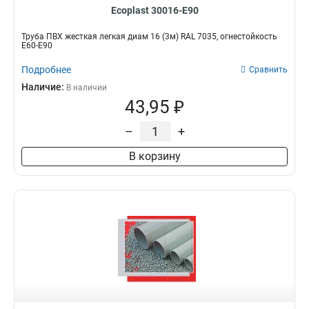
Ecoplast 30016-E90
Труба ПВХ жесткая легкая диам 16 (3м) RAL 7035, огнестойкость
E60-E90
Подробнее
Сравнить
Наличие:
В наличии
43,95 ₽
–
+
В корзину