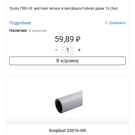
Труба ПВХ-UF жесткая легкая атмосферостойкая диам 16 (3м)
Подробнее
Сравнить
Наличие:
В наличии
59,89 ₽
–
+
В корзину
Ecoplast 23016-GR