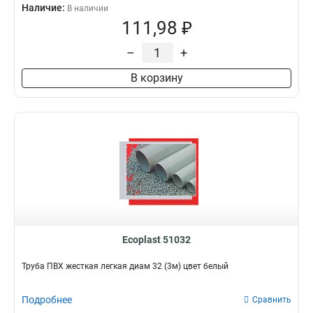
Наличие:
В наличии
111,98 ₽
–
+
В корзину
Ecoplast 51032
Труба ПВХ жесткая легкая диам 32 (3м) цвет белый
Подробнее
Сравнить