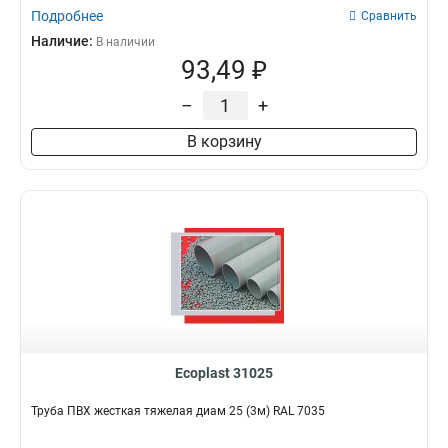
Подробнее
Сравнить
Наличие:
В наличии
93,49 ₽
–
+
В корзину
Ecoplast 31025
Труба ПВХ жесткая тяжелая диам 25 (3м) RAL 7035