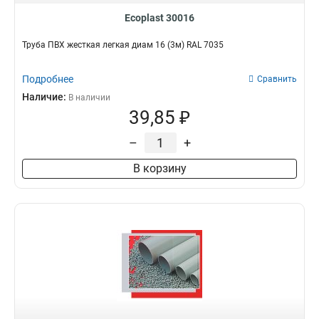
Ecoplast 30016
Труба ПВХ жесткая легкая диам 16 (3м) RAL 7035
Подробнее
Сравнить
Наличие:
В наличии
39,85 ₽
–
+
В корзину