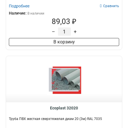
Подробнее
Сравнить
Наличие:
В наличии
89,03 ₽
–
+
В корзину
Ecoplast 32020
Труба ПВХ жесткая сверхтяжелая диам 20 (3м) RAL 7035