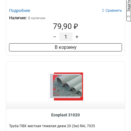
Подробнее
Сравнить
Наличие:
В наличии
79,90 ₽
–
+
В корзину
Ecoplast 31020
Труба ПВХ жесткая тяжелая диам 20 (3м) RAL 7035