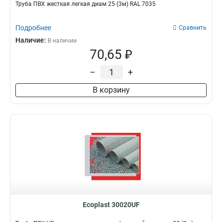
Труба ПВХ жесткая легкая диам 25 (3м) RAL 7035
Подробнее
Сравнить
Наличие:
В наличии
70,65 ₽
–
+
В корзину
Ecoplast 30020UF