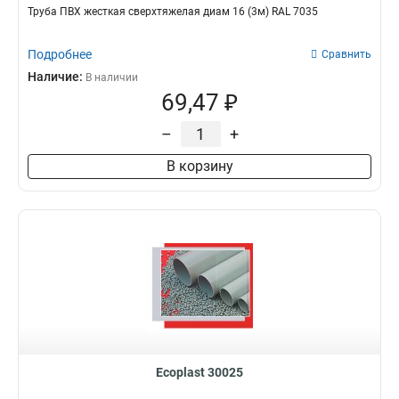
Труба ПВХ жесткая сверхтяжелая диам 16 (3м) RAL 7035
Подробнее
Сравнить
Наличие:
В наличии
69,47 ₽
–
+
В корзину
Ecoplast 30025