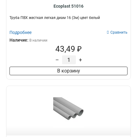
Ecoplast 51016
Труба ПВХ жесткая легкая диам 16 (3м) цвет белый
Подробнее
Сравнить
Наличие:
В наличии
43,49 ₽
–
+
В корзину