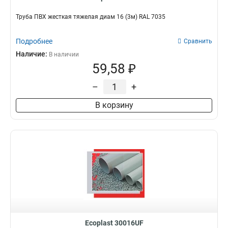
Труба ПВХ жесткая тяжелая диам 16 (3м) RAL 7035
Подробнее
Сравнить
Наличие:
В наличии
59,58 ₽
–
+
В корзину
Ecoplast 30016UF