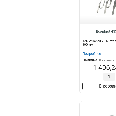
Ecoplast 4
Хомут кабельный стал
300 мм
Подробнее
Наличие:
В наличии
1 406,2
–
В корзи