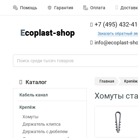
Помощь
Гарантия
Оплата
Доставк
+7 (495) 432-41
Заказать обратный зв
info@ecoplast-sho
Каталог
Главная
Крепёж
Хомуты ста
Кабель канал
Крепёж
Хомуты
Держатель клипса
Держатель с дюбелем