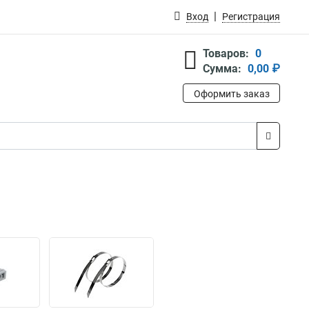
Вход
Регистрация
Товаров:
0
Сумма:
0,00 ₽
Оформить заказ