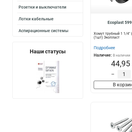
Розетки и выключатели
Лотки кабельные
Ecoplast 599
Аспирационные системы
Хомут трубный 1 1/4" 
(1шт) Экопласт
Подробнее
Наши статусы
Наличие:
В наличии
44,95
–
В корзи