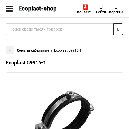
Контакты
Войти
Корзина
Хомуты кабельные
Ecoplast 59916-1
Ecoplast 59916-1