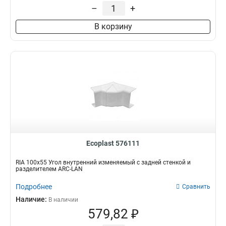
–
+
В корзину
Ecoplast 576111
RIA 100х55 Угол внутренний изменяемый с задней стенкой и
разделителем ARC-LAN
Подробнее
Сравнить
Наличие:
В наличии
579,82 ₽