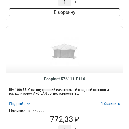
–
+
В корзину
Ecoplast 576111-E110
RIA 100х55 Угол внутренний изменяемый с задней стенкой и
разделителем ARC-LAN , огнестойкость E...
Подробнее
Сравнить
Наличие:
В наличии
772,33 ₽