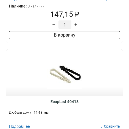
Наличие:
В наличии
147,15 ₽
–
+
В корзину
Ecoplast 40418
Дюбель хомут 11-18 мм
Подробнее
Сравнить