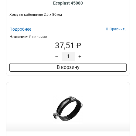
Ecoplast 45080
Хомуты кабельные 2,5 х 80мм
Подробнее
Сравнить
Наличие:
В наличии
37,51 ₽
–
+
В корзину