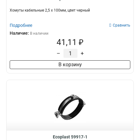
Хомуты кабельные 2,5 х 100мм, цвет черный
Подробнее
Сравнить
Наличие:
В наличии
41,11 ₽
–
+
В корзину
Ecoplast 59917-1