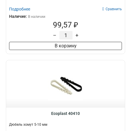
Подробнее
Сравнить
Наличие:
В наличии
99,57 ₽
–
+
В корзину
Ecoplast 40410
Дюбель хомут 5-10 мм