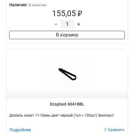
Наличие:
В наличии
155,05 ₽
–
+
В корзину
Ecoplast 40418BL
Дюбель хомут 11-18мм, цвет чёрный (1уп = 100шт) Экопласт
Подробнее
Сравнить