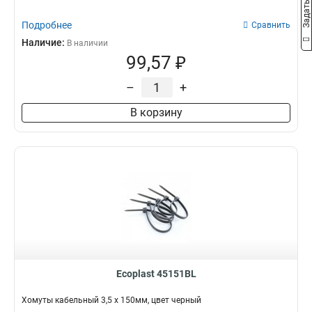
Подробнее
Сравнить
Наличие:
В наличии
99,57 ₽
–
+
В корзину
Ecoplast 45151BL
Хомуты кабельный 3,5 х 150мм, цвет черный