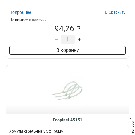
Подробнее
Сравнить
Наличие:
В наличии
94,26 ₽
–
+
В корзину
Ecoplast 45151
Задать вопрос
Хомуты кабельные 3,5 х 150мм