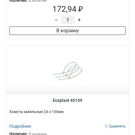
Наличие:
В наличии
172,94 ₽
–
+
В корзину
Ecoplast 45159
Хомуты кабельные 3,6 х 150мм
Подробнее
Сравнить
Наличие:
В наличии