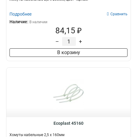
Подробнее
Сравнить
Наличие:
В наличии
84,15 ₽
–
+
В корзину
Ecoplast 45160
Хомуты кабельные 2,5 х 160мм