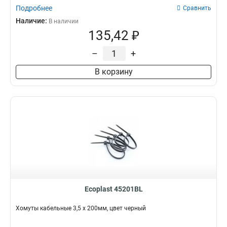
Подробнее
Сравнить
Наличие:
В наличии
135,42 ₽
–
+
В корзину
Ecoplast 45201BL
Хомуты кабельные 3,5 х 200мм, цвет черный