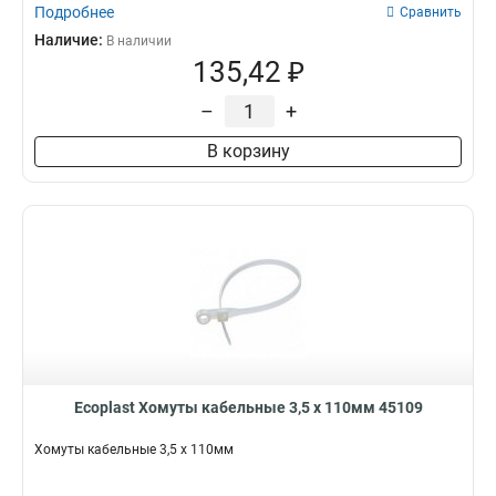
Подробнее
Сравнить
Наличие:
В наличии
135,42 ₽
–
+
В корзину
Ecoplast Хомуты кабельные 3,5 х 110мм 45109
Хомуты кабельные 3,5 х 110мм