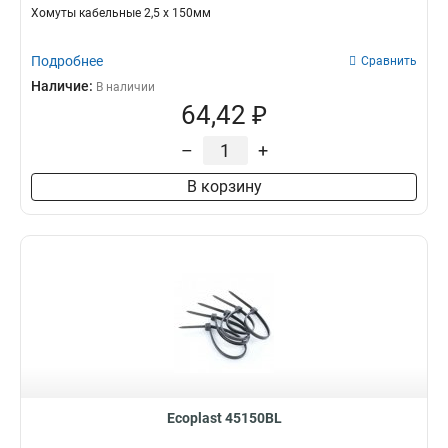
Хомуты кабельные 2,5 х 150мм
Подробнее
Сравнить
Наличие:
В наличии
64,42 ₽
–
+
В корзину
Ecoplast 45150BL