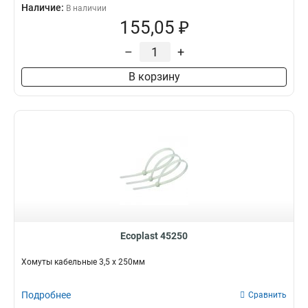
Наличие:
В наличии
155,05 ₽
–
+
В корзину
Ecoplast 45250
Хомуты кабельные 3,5 х 250мм
Подробнее
Сравнить