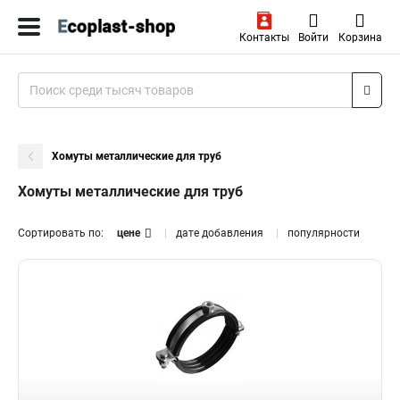
Контакты
Войти
Корзина
Хомуты металлические для труб
Хомуты металлические для труб
Сортировать по:
цене
дате добавления
популярности