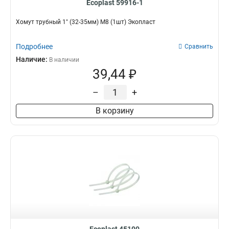
Ecoplast 59916-1
Хомут трубный 1" (32-35мм) М8 (1шт) Экопласт
Подробнее
Сравнить
Наличие:
В наличии
39,44 ₽
–
+
В корзину