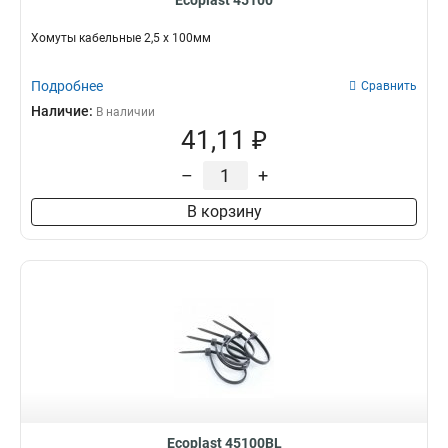
Ecoplast 45100
Хомуты кабельные 2,5 х 100мм
Подробнее
Сравнить
Наличие:
В наличии
41,11 ₽
–
+
В корзину
Ecoplast 45100BL