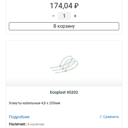
174,04 ₽
–
+
В корзину
Ecoplast 45202
Хомуты кабельные 4,8 х 200мм
Подробнее
Сравнить
Наличие:
В наличии