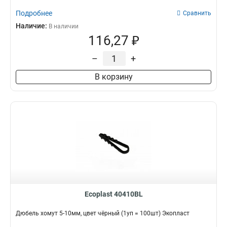
Подробнее
Сравнить
Наличие:
В наличии
116,27 ₽
–
+
В корзину
Ecoplast 40410BL
Дюбель хомут 5-10мм, цвет чёрный (1уп = 100шт) Экопласт