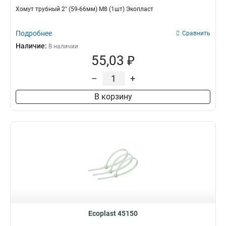
Хомут трубный 2" (59-66мм) М8 (1шт) Экопласт
Подробнее
Сравнить
Наличие:
В наличии
55,03 ₽
–
+
В корзину
Ecoplast 45150