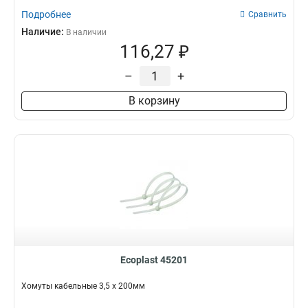
Подробнее
Сравнить
Наличие:
В наличии
116,27 ₽
–
+
В корзину
Ecoplast 45201
Хомуты кабельные 3,5 х 200мм