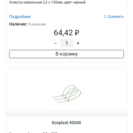
Хомуты кабельные 2,5 х 150мм, цвет черный
Подробнее
Сравнить
Наличие:
В наличии
64,42 ₽
–
+
В корзину
Ecoplast 45200