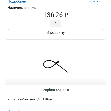
Подробнее
Сравнить
Наличие:
В наличии
136,26 ₽
–
+
В корзину
Ecoplast 45109BL
Хомуты кабельные 3,5 х 110мм