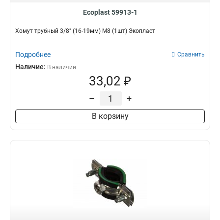
Ecoplast 59913-1
Хомут трубный 3/8" (16-19мм) М8 (1шт) Экопласт
Подробнее
Сравнить
Наличие:
В наличии
33,02 ₽
–
+
В корзину