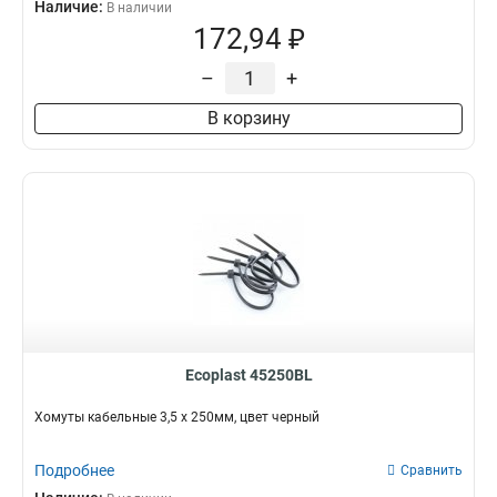
Наличие:
В наличии
172,94 ₽
–
+
В корзину
Ecoplast 45250BL
Хомуты кабельные 3,5 х 250мм, цвет черный
Подробнее
Сравнить