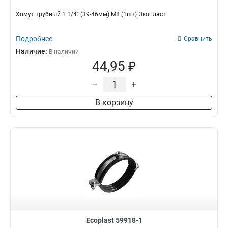
Хомут трубный 1 1/4" (39-46мм) М8 (1шт) Экопласт
Подробнее
Сравнить
Наличие:
В наличии
44,95 ₽
–
+
В корзину
Ecoplast 59918-1