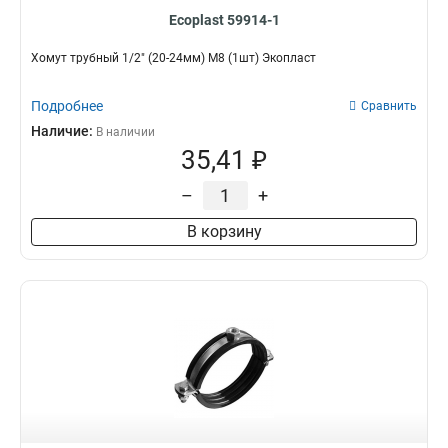
Ecoplast 59914-1
Хомут трубный 1/2" (20-24мм) М8 (1шт) Экопласт
Подробнее
Сравнить
Наличие:
В наличии
35,41 ₽
–
+
В корзину