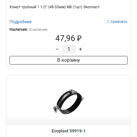
Хомут трубный 1 1/2" (48-53мм) М8 (1шт) Экопласт
Подробнее
Сравнить
Наличие:
В наличии
47,96 ₽
–
+
В корзину
Ecoplast 59919-1