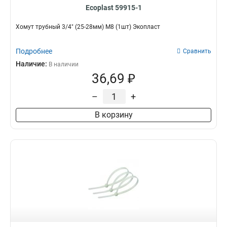
Ecoplast 59915-1
Хомут трубный 3/4" (25-28мм) М8 (1шт) Экопласт
Подробнее
Сравнить
Наличие:
В наличии
36,69 ₽
–
+
В корзину