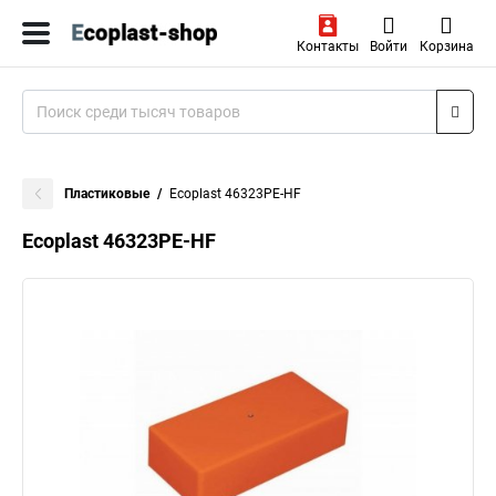
Контакты
Войти
Корзина
Пластиковые
Ecoplast 46323PE-HF
Ecoplast 46323PE-HF