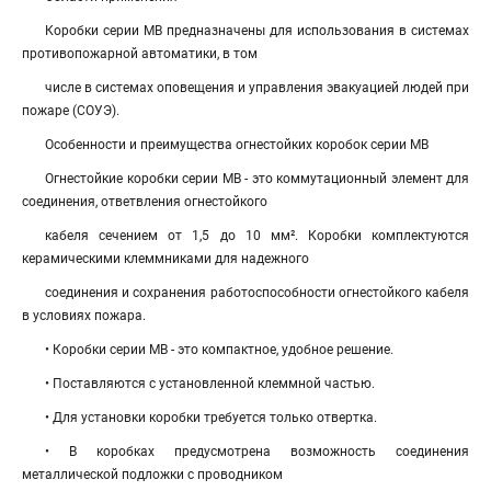
Коробки серии МВ предназначены для использования в системах
противопожарной автоматики, в том
числе в системах оповещения и управления эвакуацией людей при
пожаре (СОУЭ).
Особенности и преимущества огнестойких коробок серии МВ
Огнестойкие коробки серии МВ - это коммутационный элемент для
соединения, ответвления огнестойкого
кабеля сечением от 1,5 до 10 мм². Коробки комплектуются
керамическими клеммниками для надежного
соединения и сохранения работоспособности огнестойкого кабеля
в условиях пожара.
• Коробки серии МВ - это компактное, удобное решение.
• Поставляются с установленной клеммной частью.
• Для установки коробки требуется только отвертка.
• В коробках предусмотрена возможность соединения
металлической подложки с проводником