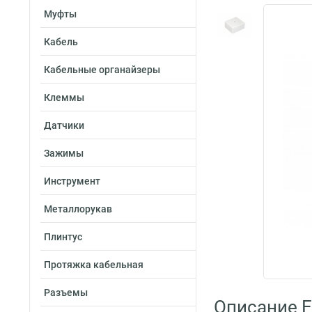
Муфты
Кабель
Кабельные органайзеры
Клеммы
Датчики
Зажимы
Инструмент
Металлорукав
Плинтус
Протяжка кабельная
Разъемы
Описание E