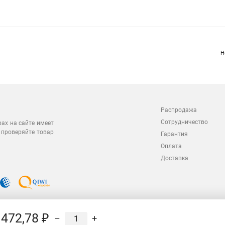
Н
Распродажа
Сотрудничество
рах на сайте имеет
 проверяйте товар
Гарантия
Оплата
Доставка
472,78 ₽
–
+