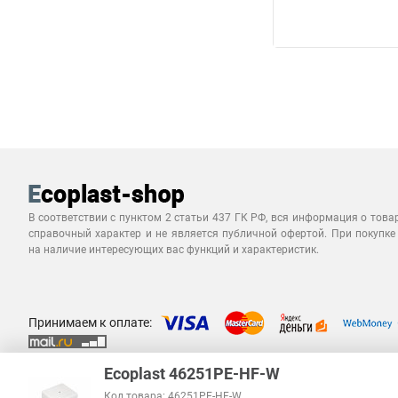
В соответствии с пунктом 2 статьи 437 ГК РФ, вся информация о това
справочный характер и не является публичной офертой. При покупке
на наличие интересующих вас функций и характеристик.
Принимаем к оплате:
Ecoplast 46251PE-HF-W
Код товара: 46251PE-HF-W