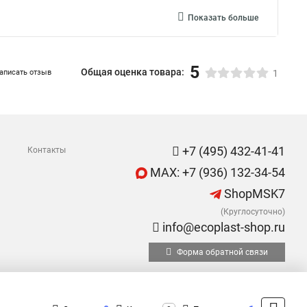
Показать больше
5
Общая оценка товара:
аписать отзыв
1
+7 (495) 432-41-41
Контакты
MAX: +7 (936) 132-34-54
ShopMSK7
(Круглосуточно)
info@ecoplast-shop.ru
Форма обратной связи