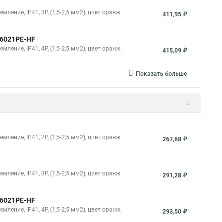
ление, IP41, 3P, (1,5-2,5 мм2), цвет оранж.
411,95 ₽
46021PE-HF
ление, IP41, 4P, (1,5-2,5 мм2), цвет оранж.
415,09 ₽
Показать больше
ление, IP41, 2P, (1,5-2,5 мм2), цвет оранж.
267,68 ₽
ление, IP41, 3P, (1,5-2,5 мм2), цвет оранж.
291,28 ₽
46021PE-HF
ление, IP41, 4P, (1,5-2,5 мм2), цвет оранж.
293,50 ₽