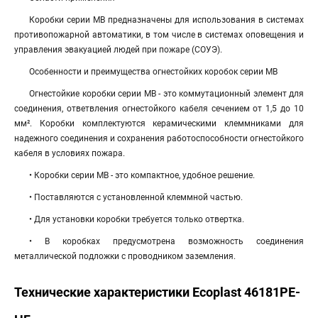
Коробки серии МВ предназначены для использования в системах
противопожарной автоматики, в том числе в системах оповещения и
управления эвакуацией людей при пожаре (СОУЭ).
Особенности и преимущества огнестойких коробок серии МВ
Огнестойкие коробки серии МВ - это коммутационный элемент для
соединения, ответвления огнестойкого кабеля сечением от 1,5 до 10
мм². Коробки комплектуются керамическими клеммниками для
надежного соединения и сохранения работоспособности огнестойкого
кабеля в условиях пожара.
• Коробки серии МВ - это компактное, удобное решение.
• Поставляются с установленной клеммной частью.
• Для установки коробки требуется только отвертка.
• В коробках предусмотрена возможность соединения
металлической подложки с проводником заземления.
Технические характеристики Ecoplast 46181PE-