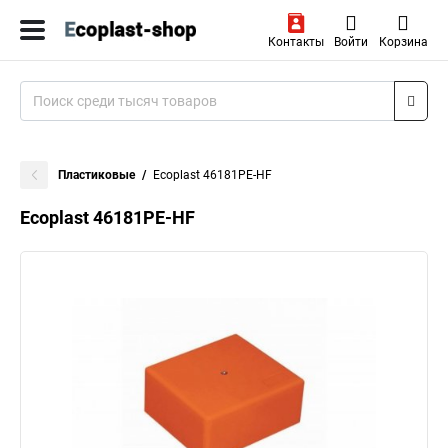
Контакты
Войти
Корзина
Пластиковые
Ecoplast 46181PE-HF
Ecoplast 46181PE-HF