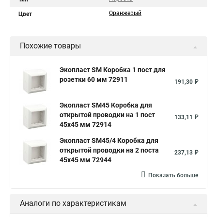
Оранжевый
Цвет
Похожие товары
Экопласт SM Коробка 1 пост для
розетки 60 мм 72911
191,30 ₽
Экопласт SM45 Коробка для
открытой проводки на 1 пост
133,11 ₽
45х45 мм 72914
Экопласт SM45/4 Коробка для
открытой проводки на 2 поста
237,13 ₽
45х45 мм 72944
Показать больше
Аналоги по характеристикам