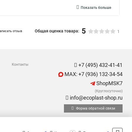
Показать больше
5
Общая оценка товара:
аписать отзыв
1
+7 (495) 432-41-41
Контакты
MAX: +7 (936) 132-34-54
ShopMSK7
(Круглосуточно)
info@ecoplast-shop.ru
Форма обратной связи