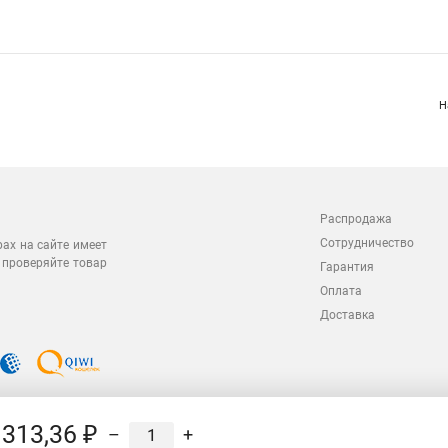
Н
Распродажа
Сотрудничество
рах на сайте имеет
 проверяйте товар
Гарантия
Оплата
Доставка
313,36 ₽
–
+