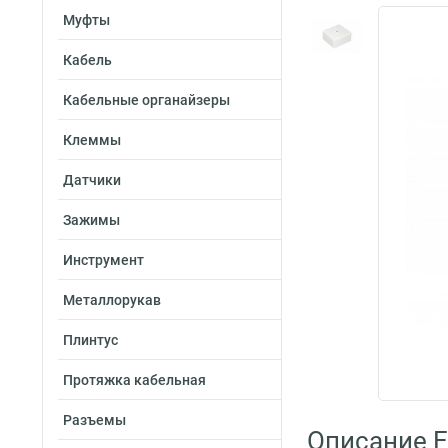
Муфты
Кабель
Кабельные органайзеры
Клеммы
Датчики
Зажимы
Инструмент
Металлорукав
Плинтус
Протяжка кабельная
Разъемы
Описание E