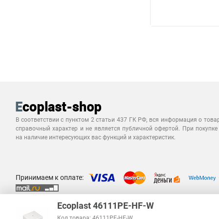
В соответствии с пунктом 2 статьи 437 ГК РФ, вся информация о това
справочный характер и не является публичной офертой. При покупке
на наличие интересующих вас функций и характеристик.
Принимаем к оплате:
Ecoplast 46111PE-HF-W
Код товара: 46111PE-HF-W