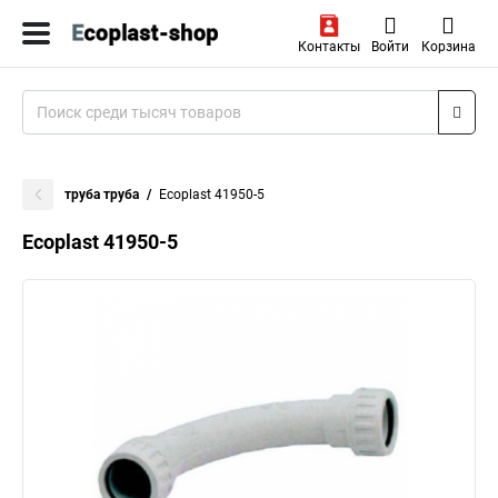
Контакты
Войти
Корзина
труба труба
Ecoplast 41950-5
Ecoplast 41950-5