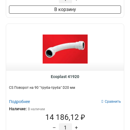
В корзину
Ecoplast 41920
CS Поворот на 90 "труба-труба" D20 мм
Подробнее
Сравнить
Наличие:
В наличии
14 186,12 ₽
–
+