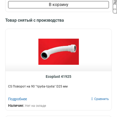
В корзину
Товар снятый с производства
Ecoplast 41925
CS Поворот на 90 "труба-труба" D25 мм
Подробнее
Сравнить
Наличие:
Нет на складе