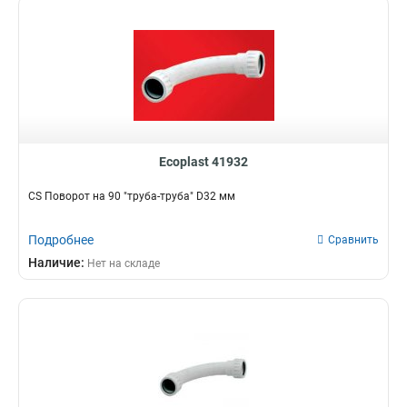
Ecoplast 41932
CS Поворот на 90 "труба-труба" D32 мм
Подробнее
Сравнить
Наличие:
Нет на складе