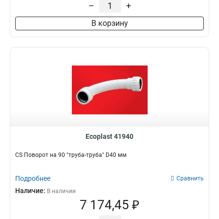
–
+
В корзину
Ecoplast 41940
CS Поворот на 90 "труба-труба" D40 мм
Подробнее
Сравнить
Наличие:
В наличии
7 174,45 ₽