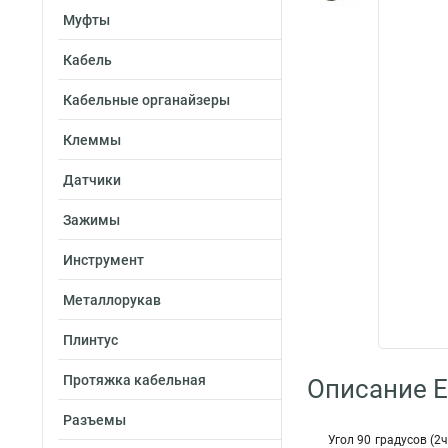
Муфты
Кабель
Кабельные органайзеры
Клеммы
Датчики
Зажимы
Инструмент
Металлорукав
Плинтус
Протяжка кабельная
Описание E
Разъемы
Угол 90 градусов (