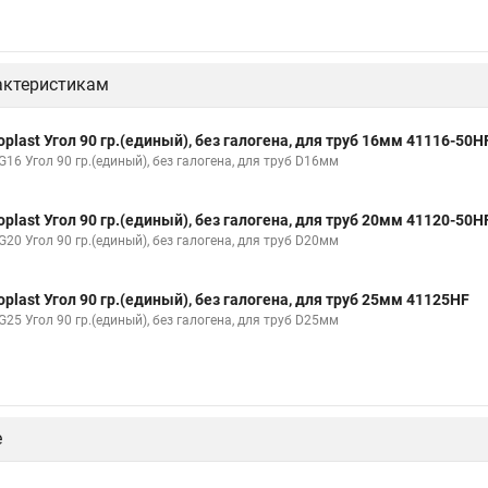
актеристикам
oplast Угол 90 гр.(единый), без галогена, для труб 16мм 41116-50H
16 Угол 90 гр.(единый), без галогена, для труб D16мм
oplast Угол 90 гр.(единый), без галогена, для труб 20мм 41120-50H
20 Угол 90 гр.(единый), без галогена, для труб D20мм
oplast Угол 90 гр.(единый), без галогена, для труб 25мм 41125HF
25 Угол 90 гр.(единый), без галогена, для труб D25мм
е