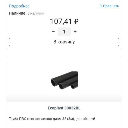
Подробнее
Сравнить
Наличие:
В наличии
107,41 ₽
–
+
В корзину
Ecoplast 30032BL
Труба ПВХ жесткая легкая диам 32 (3м),цвет чёрный