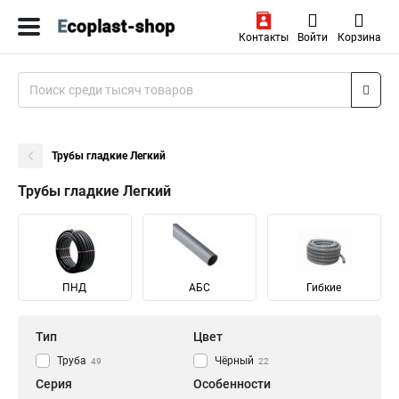
Контакты
Войти
Корзина
Трубы гладкие Легкий
Трубы гладкие Легкий
ПНД
АБС
Гибкие
Тип
Цвет
Труба
Чёрный
49
22
Серия
Особенности