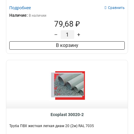
Подробнее
Сравнить
Наличие:
В наличии
79,68 ₽
–
+
В корзину
Ecoplast 30020-2
Труба ПВХ жесткая легкая диам 20 (2м) RAL 7035