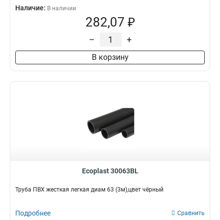
Наличие:
В наличии
282,07 ₽
–
+
В корзину
Ecoplast 30063BL
Труба ПВХ жесткая легкая диам 63 (3м),цвет чёрный
Подробнее
Сравнить