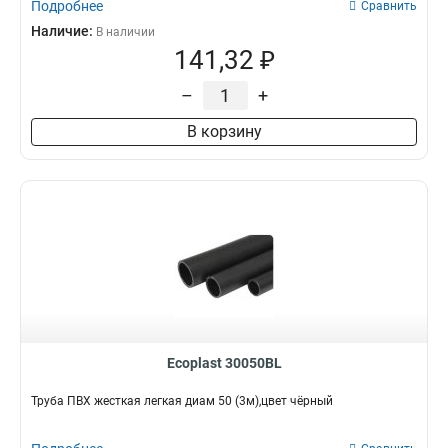
Подробнее
Сравнить
Наличие:
В наличии
141,32 ₽
–
+
В корзину
Ecoplast 30050BL
Труба ПВХ жесткая легкая диам 50 (3м),цвет чёрный