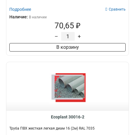
Подробнее
Сравнить
Наличие:
В наличии
70,65 ₽
–
+
В корзину
Ecoplast 30016-2
Труба ПВХ жесткая легкая диам 16 (2м) RAL 7035