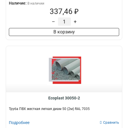
Наличие:
В наличии
337,46 ₽
–
+
В корзину
Ecoplast 30050-2
Труба ПВХ жесткая легкая диам 50 (2м) RAL 7035
Подробнее
Сравнить