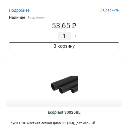
Подробнее
Сравнить
Наличие:
В наличии
53,65 ₽
–
+
В корзину
Ecoplast 30025BL
Труба ПВХ жесткая легкая диам 25 (3м),цвет чёрный