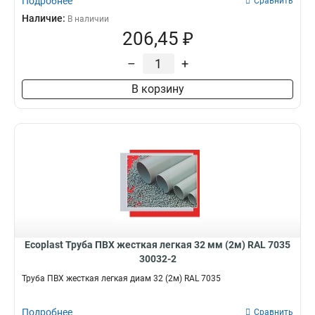
Подробнее
Сравнить
Наличие:
В наличии
206,45 ₽
–
+
В корзину
Ecoplast Труба ПВХ жесткая легкая 32 мм (2м) RAL 7035
30032-2
Труба ПВХ жесткая легкая диам 32 (2м) RAL 7035
Подробнее
Сравнить