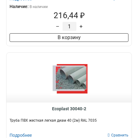
Наличие:
В наличии
216,44 ₽
–
+
В корзину
Ecoplast 30040-2
Труба ПВХ жесткая легкая диам 40 (2м) RAL 7035
Подробнее
Сравнить