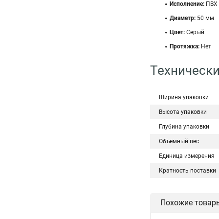
Исполнение:
ПВХ
Диаметр:
50 мм
Цвет:
Серый
Протяжка:
Нет
Технически
Ширина упаковки
Высота упаковки
Глубина упаковки
Объемный вес
Единица измерения
Кратность поставки
Похожие товар