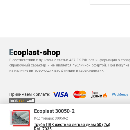
В соответствии с пунктом 2 статьи 437 ГК РФ, вся информация о това
справочный характер и не является публичной офертой. При покупке
на наличие интересующих вас функций и характеристик.
Принимаем к оплате:
Ecoplast 30050-2
Код товара: 30050-2
Труба ПВХ жесткая легкая диам 50 (2м)
RAL 7035