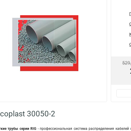
529
coplast 30050-2
кие трубы серии RIG
- профессиональная система распределения кабелей 