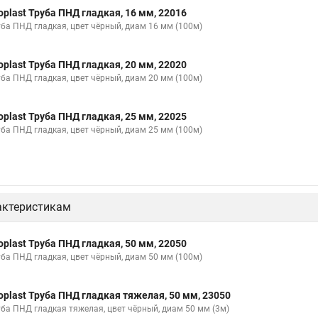
oplast Труба ПНД гладкая, 16 мм, 22016
уба ПНД гладкая, цвет чёрный, диам 16 мм (100м)
oplast Труба ПНД гладкая, 20 мм, 22020
уба ПНД гладкая, цвет чёрный, диам 20 мм (100м)
oplast Труба ПНД гладкая, 25 мм, 22025
уба ПНД гладкая, цвет чёрный, диам 25 мм (100м)
актеристикам
oplast Труба ПНД гладкая, 50 мм, 22050
уба ПНД гладкая, цвет чёрный, диам 50 мм (100м)
oplast Труба ПНД гладкая тяжелая, 50 мм, 23050
уба ПНД гладкая тяжелая, цвет чёрный, диам 50 мм (3м)