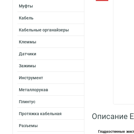
Муфты
Кабель
Кабельные органайзеры
Клеммы
Датчики
Зажимы
Инструмент
Металлорукав
Плинтус
Протяжка кабельная
Описание E
Разъемы
Гладкостенные жест