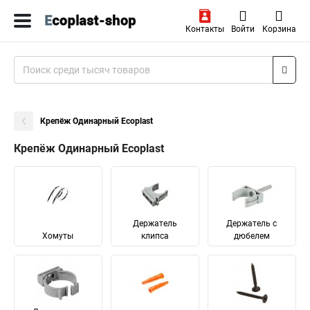
Контакты
Войти
Корзина
Крепёж Одинарный Ecoplast
Крепёж Одинарный Ecoplast
Держатель
Держатель с
Хомуты
клипса
дюбелем