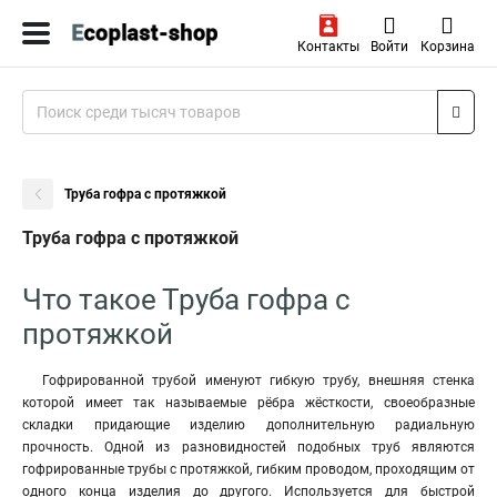
Контакты
Войти
Корзина
Труба гофра с протяжкой
Труба гофра с протяжкой
Что такое Труба гофра с
протяжкой
Гофрированной трубой именуют гибкую трубу, внешняя стенка
которой имеет так называемые рёбра жёсткости, своеобразные
складки придающие изделию дополнительную радиальную
прочность. Одной из разновидностей подобных труб являются
гофрированные трубы с протяжкой, гибким проводом, проходящим от
одного конца изделия до другого. Используется для быстрой