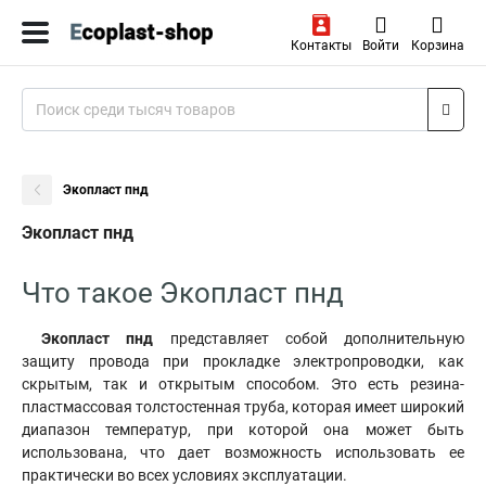
Контакты
Войти
Корзина
Экопласт пнд
Экопласт пнд
Что такое Экопласт пнд
Экопласт пнд
представляет собой дополнительную
защиту провода при прокладке электропроводки, как
скрытым, так и открытым способом. Это есть резина-
пластмассовая толстостенная труба, которая имеет широкий
диапазон температур, при которой она может быть
использована, что дает возможность использовать ее
практически во всех условиях эксплуатации.