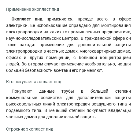
Применение экопласт пнд
Экопласт пнд
применяется, прежде всего, в сфере
электрики. Ее использование оправдано для монтирования
электропроводки на каких-то промышленных предприятиях,
научно-исследовательских центрах. В гражданской сфере он
тоже находит применение для дополнительной защиты
электропроводки в частных домах, многоквартирных домах,
офисах и других помещений, с большой концентрацией
людей. Во втором случае применение необязательно, но для
большей безопасности все-таки его применяют
.
Кто покупает экопласт пнд
Покупают данные трубы в большей степени
коммунальные хозяйства для дополнительной защиты
высоковольтных линий электропередач воздушного типа и
подземного типа. В меньшей степени покупают владельцы
частных домов для дополнительной защиты.
Строение экопласт пнд