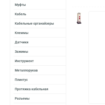
Муфты
Кабель
Кабельные органайзеры
Клеммы
Датчики
Зажимы
Инструмент
Металлорукав
Плинтус
Протяжка кабельная
Разъемы