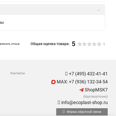
ны
5
Общая оценка товара:
аписать отзыв
1
+7 (495) 432-41-41
Контакты
MAX: +7 (936) 132-34-54
ShopMSK7
(Круглосуточно)
info@ecoplast-shop.ru
Форма обратной связи