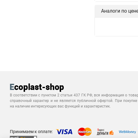
Аналоги по цен
В соответствии с пунктом 2 статьи 437 ГК РФ, вся информация о това
справочный характер и не является публичной офертой. При покупке
на наличие интересующих вас функций и характеристик.
Принимаем к оплате: