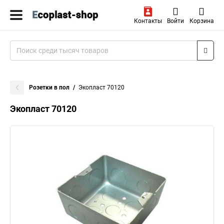
Контакты
Войти
Корзина
Розетки в пол
Экопласт 70120
Экопласт 70120