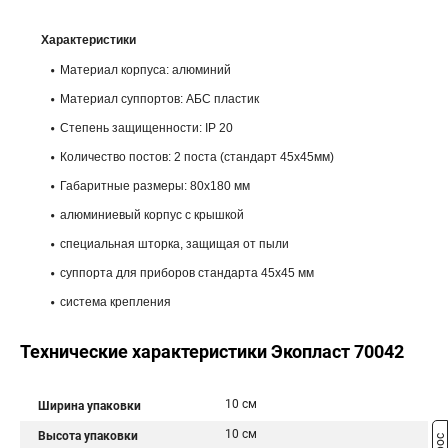
Характеристики
Материал корпуса: алюминий
Материал суппортов: АБС пластик
Степень защищенности: IP 20
Количество постов: 2 поста (стандарт 45х45мм)
Габаритные размеры: 80х180 мм
алюминиевый корпус с крышкой
специальная шторка, защищая от пыли
суппорта для приборов стандарта 45х45 мм
система крепления
Технические характеристики Экопласт 70042
10 см
Ширина упаковки
10 см
Высота упаковки