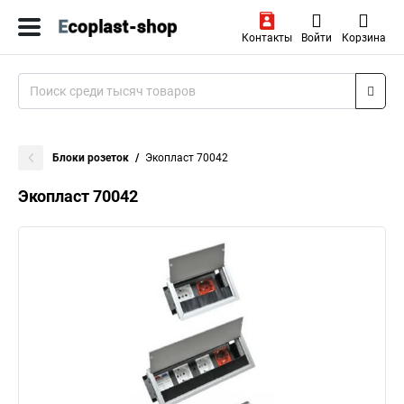
Контакты
Войти
Корзина
Блоки розеток
Экопласт 70042
Экопласт 70042