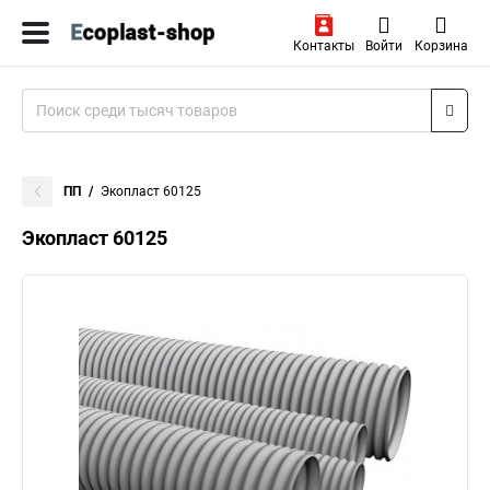
Контакты
Войти
Корзина
ПП
Экопласт 60125
Экопласт 60125