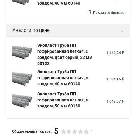
зондом, 40 мм 60140
Показать больше
Аналоги по цене
Экопласт Труба ПП
гофрированная легкая, с
1 440,84 ₽
зондом, цвет серый, 32 мм
60132
Экопласт Труба ПП
гофрированная легкая, с
1 584,16 ₽
зондом, 40 мм 60140
Экопласт Труба ПП
гофрированная легкая, с
1 648,57 ₽
зондом, 50 мм 60150
5
Общая оценка товара:
1