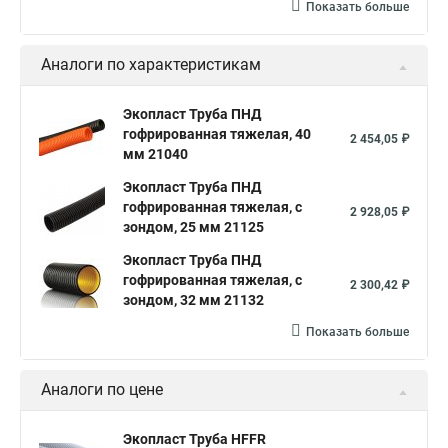
Показать больше
Аналоги по характеристикам
Экопласт Труба ПНД
гофрированная тяжелая, 40
2 454,05 ₽
мм 21040
Экопласт Труба ПНД
гофрированная тяжелая, с
2 928,05 ₽
зондом, 25 мм 21125
Экопласт Труба ПНД
гофрированная тяжелая, с
2 300,42 ₽
зондом, 32 мм 21132
Показать больше
Аналоги по цене
Экопласт Труба HFFR