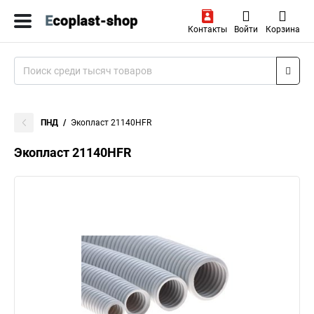
Контакты
Войти
Корзина
ПНД
Экопласт 21140HFR
Экопласт 21140HFR