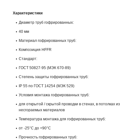
Характеристики
Диаметр труб гофрированных:
40 мм
Материал гофрированных труб:
Композиция HFFR
Стандарт:
ГОСТ 50827-95 (МЭК 670-89)
Степень защиты гофрированных труб:
IP 55 по ГОСТ 14254 (МЭК 529)
Условия монтажа гофрированных труб:
для открытой / скрытой проводки в стенах, в потолках из
несгораемых материалов
Температура монтажа для гофрированных труб:
от -25°С до +90°С
Прочность гофрированных труб: