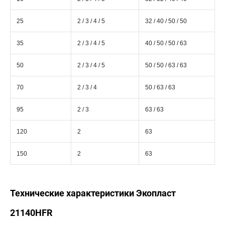
25
2 / 3 / 4 / 5
32 / 40 / 50 / 50
35
2 / 3 / 4 / 5
40 / 50 / 50 / 63
50
2 / 3 / 4 / 5
50 / 50 / 63 / 63
70
2 / 3 / 4
50 / 63 / 63
95
2 / 3
63 / 63
120
2
63
150
2
63
Технические характеристики Экопласт
21140HFR