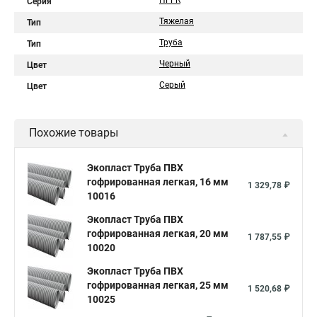
HFFR
Серия
Тяжелая
Тип
Труба
Тип
Черный
Цвет
Серый
Цвет
Похожие товары
Экопласт Труба ПВХ
гофрированная легкая, 16 мм
1 329,78 ₽
10016
Экопласт Труба ПВХ
гофрированная легкая, 20 мм
1 787,55 ₽
10020
Экопласт Труба ПВХ
гофрированная легкая, 25 мм
1 520,68 ₽
10025