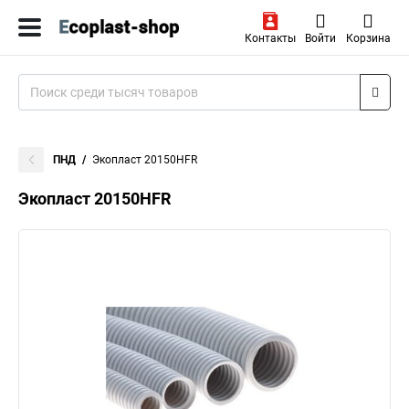
Контакты
Войти
Корзина
ПНД
Экопласт 20150HFR
Экопласт 20150HFR