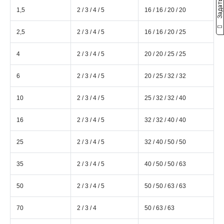
1,5
2 / 3 / 4 / 5
16 / 16 / 20 / 20
2,5
2 / 3 / 4 / 5
16 / 16 / 20 / 25
4
2 / 3 / 4 / 5
20 / 20 / 25 / 25
6
2 / 3 / 4 / 5
20 / 25 / 32 / 32
10
2 / 3 / 4 / 5
25 / 32 / 32 / 40
16
2 / 3 / 4 / 5
32 / 32 / 40 / 40
25
2 / 3 / 4 / 5
32 / 40 / 50 / 50
35
2 / 3 / 4 / 5
40 / 50 / 50 / 63
50
2 / 3 / 4 / 5
50 / 50 / 63 / 63
70
2 / 3 / 4
50 / 63 / 63