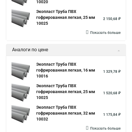
10020
Экопласт Труба ПВХ
гофрированная легкая, 25 мм
2 150,68 ₽
10025
Показать больше
Аналоги по цене
Экопласт Труба ПВХ
гофрированная легкая, 16 мм
1 329,78 ₽
10016
Экопласт Труба ПВХ
гофрированная легкая, 25 мм
1 520,68 ₽
10025
Экопласт Труба ПВХ
гофрированная легкая, 32 мм
1 175,84 ₽
10032
Показать больше