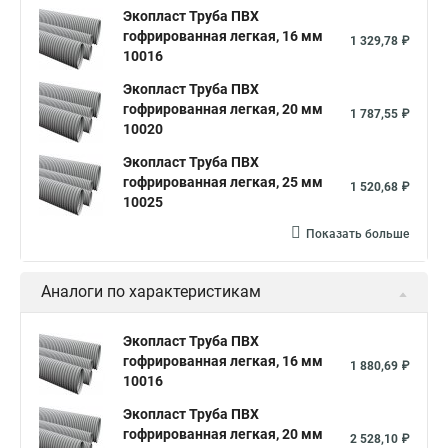
Экопласт Труба ПВХ
гофрированная легкая, 16 мм
1 329,78 ₽
10016
Экопласт Труба ПВХ
гофрированная легкая, 20 мм
1 787,55 ₽
10020
Экопласт Труба ПВХ
гофрированная легкая, 25 мм
1 520,68 ₽
10025
Показать больше
Аналоги по характеристикам
Экопласт Труба ПВХ
гофрированная легкая, 16 мм
1 880,69 ₽
10016
Экопласт Труба ПВХ
гофрированная легкая, 20 мм
2 528,10 ₽