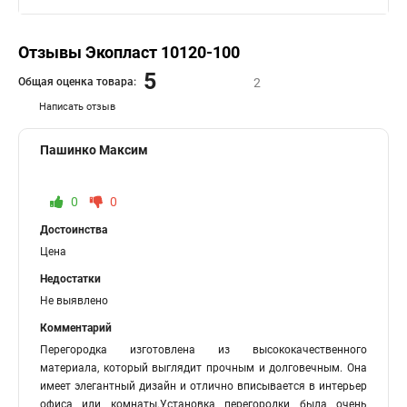
Отзывы Экопласт 10120-100
5
Общая оценка товара:
2
Написать отзыв
Пашинко Максим
0
0
Достоинства
Цена
Недостатки
Не выявлено
Комментарий
Перегородка изготовлена из высококачественного
материала, который выглядит прочным и долговечным. Она
имеет элегантный дизайн и отлично вписывается в интерьер
офиса или комнаты.Установка перегородки была очень