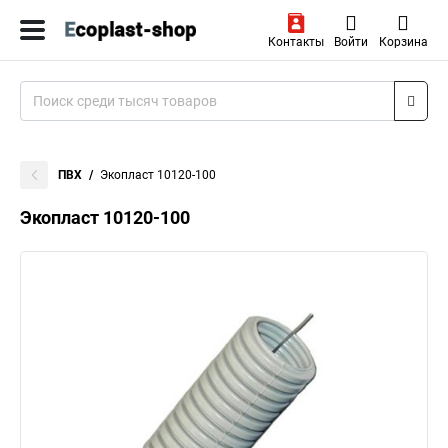
Контакты
Войти
Корзина
ПВХ
Экопласт 10120-100
Экопласт 10120-100