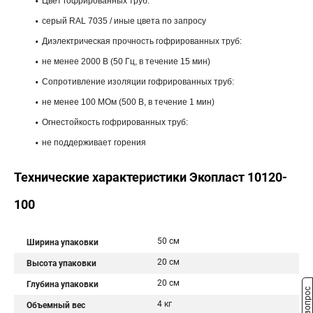
Цвет гофрированных труб:
серый RAL 7035 / иные цвета по запросу
Диэлектрическая прочность гофрированных труб:
не менее 2000 В (50 Гц, в течение 15 мин)
Сопротивление изоляции гофрированных труб:
не менее 100 МОм (500 В, в течение 1 мин)
Огнестойкость гофрированных труб:
не поддерживает горения
Технические характеристики Экопласт 10120-
100
50 см
Ширина упаковки
20 см
Высота упаковки
20 см
Глубина упаковки
4 кг
Объемный вес