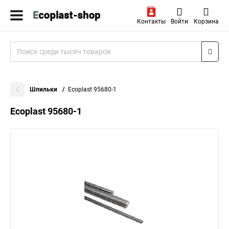
Контакты
Войти
Корзина
Шпильки
Ecoplast 95680-1
Ecoplast 95680-1