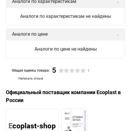
Аналоги по характеристикам
Аналоги по характеристикам не найдены
Аналоги по цене
Аналоги по цене не найдены
5
Общая оценка товара:
1
Написать отзыв
Официальный поставщик компании
Ecoplast
в
России