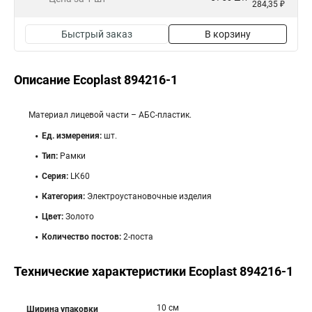
284,35 ₽
Быстрый заказ
В корзину
Описание Ecoplast 894216-1
Материал лицевой части – АБС-пластик.
Ед. измерения:
шт.
Тип:
Рамки
Серия:
LK60
Категория:
Электроустановочные изделия
Цвет:
Золото
Количество постов:
2-поста
Технические характеристики Ecoplast 894216-1
10 см
Ширина упаковки