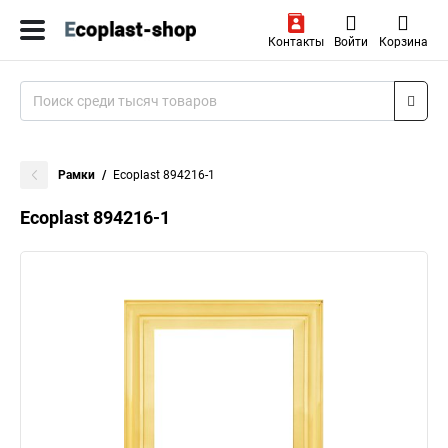
Контакты
Войти
Корзина
Рамки
Ecoplast 894216-1
Ecoplast 894216-1