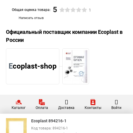
5
Общая оценка товара:
1
Написать отзыв
Официальный поставщик компании
Ecoplast
в
России
Каталог
Оплата
Доставка
Контакты
Войти
Ecoplast 894216-1
Код товара: 894216-1