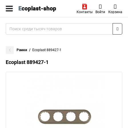
Контакты
Войти
Корзина
Рамки
Ecoplast 889427-1
Ecoplast 889427-1