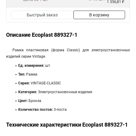
1 356,81 ₽
Быстрый заказ
В корзину
Описание Ecoplast 889327-1
Рамка пластиковая (форма Classic) для электроустановочных
изделий серии Vintage.
Ед. измерения:
шт.
Тип:
Рамки
Серия:
VINTAGE-CLASSIC
Категория:
Электроустановочные изделия
Цвет:
Бронза
Количество постов:
3-поста
Технические характеристики Ecoplast 889327-1