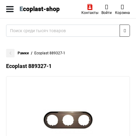
Контакты
Войти
Корзина
Рамки
Ecoplast 889327-1
Ecoplast 889327-1