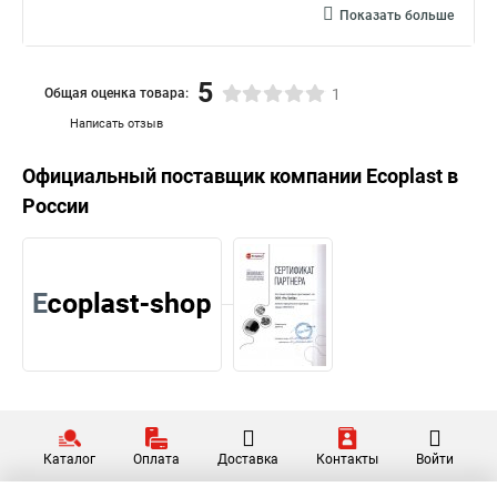
Показать больше
5
Общая оценка товара:
1
Написать отзыв
Официальный поставщик компании
Ecoplast
в
России
Каталог
Оплата
Доставка
Контакты
Войти