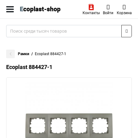
Контакты
Войти
Корзина
Рамки
Ecoplast 884427-1
Ecoplast 884427-1