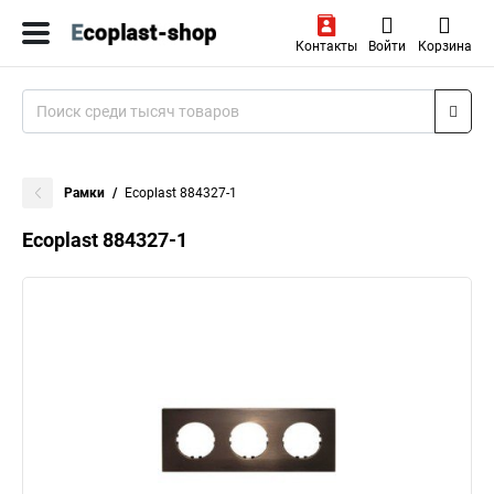
Контакты
Войти
Корзина
Рамки
Ecoplast 884327-1
Ecoplast 884327-1