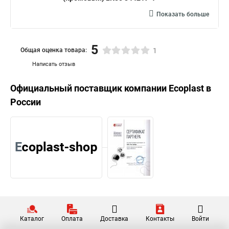
Показать больше
5
Общая оценка товара:
1
Написать отзыв
Официальный поставщик компании
Ecoplast
в
России
Каталог
Оплата
Доставка
Контакты
Войти