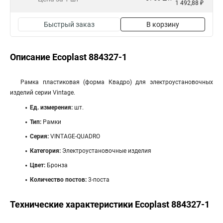
1 492,88 ₽
Быстрый заказ
В корзину
Описание Ecoplast 884327-1
Рамка пластиковая (форма Квадро) для электроустановочных
изделий серии Vintage.
Ед. измерения:
шт.
Тип:
Рамки
Серия:
VINTAGE-QUADRO
Категория:
Электроустановочные изделия
Цвет:
Бронза
Количество постов:
3-поста
Технические характеристики Ecoplast 884327-1