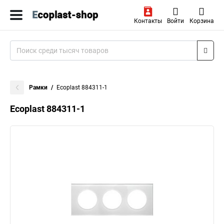
Контакты
Войти
Корзина
Рамки
Ecoplast 884311-1
Ecoplast 884311-1