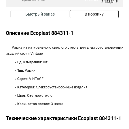
2 153,31 ₽
Быстрый заказ
В корзину
Описание Ecoplast 884311-1
Рамка из натурального светлого стекла для электроустановочных
изделий серии Vintage.
Ед. измерения:
шт.
Тип:
Рамки
Серия:
VINTAGE
Категория:
Электроустановочные изделия
Цвет:
Светлое стекло
Количество постов:
3-поста
Технические характеристики Ecoplast 884311-1