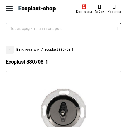
Контакты
Войти
Корзина
Выключатели
Ecoplast 880708-1
Ecoplast 880708-1