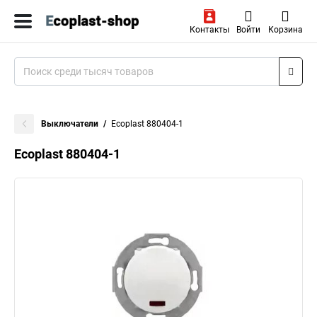
Контакты
Войти
Корзина
Выключатели
Ecoplast 880404-1
Ecoplast 880404-1