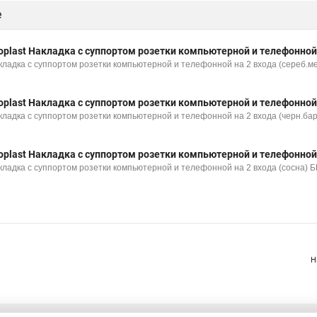
е
oplast Накладка с суппортом розетки компьютерной и телефонной
кладка с суппортом розетки компьютерной и телефонной на 2 входа (сереб.м
oplast Накладка с суппортом розетки компьютерной и телефонной
кладка с суппортом розетки компьютерной и телефонной на 2 входа (черн.ба
oplast Накладка с суппортом розетки компьютерной и телефонной
кладка с суппортом розетки компьютерной и телефонной на 2 входа (сосна) 
Н