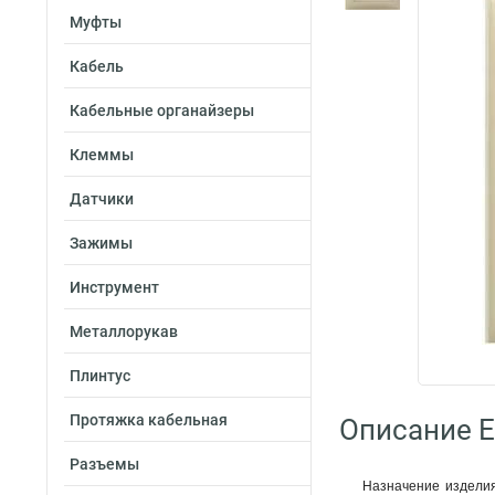
Муфты
Кабель
Кабельные органайзеры
Клеммы
Датчики
Зажимы
Инструмент
Металлорукав
Плинтус
Протяжка кабельная
Описание E
Разъемы
Назначение изделия