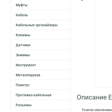
Муфты
Кабель
Кабельные органайзеры
Клеммы
Датчики
Зажимы
Инструмент
Металлорукав
Плинтус
Протяжка кабельная
Описание E
Разъемы
Розетки обеспечиваю