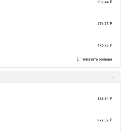
392,44 ₽
476,75 ₽
476,75 ₽
Показать больше
829,34 ₽
872,32 ₽