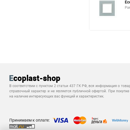
Ec
Ра
В соответствии с пунктом 2 статьи 437 ГК РФ, вся информация о това
справочный характер и не является публичной офертой. При покупке
на наличие интересующих вас функций и характеристик.
Принимаем к оплате: